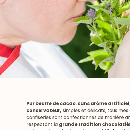
Pur beurre de cacao
,
sans arôme artificiel,
conservateur,
simples et délicats, tous mes
confiseries sont confectionnés de manière ar
respectant la
grande tradition chocolatiè