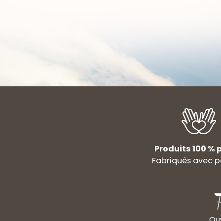
Produits 100 % p
Fabriqués avec p
Ouv