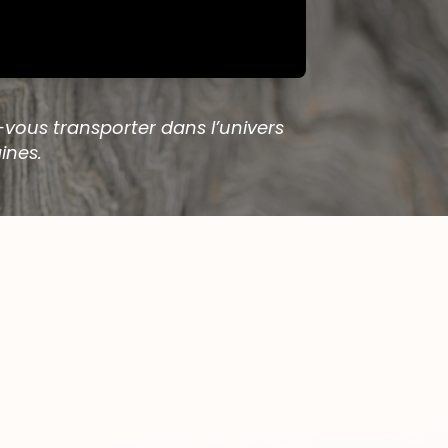
-vous transporter dans l’univers
ines.