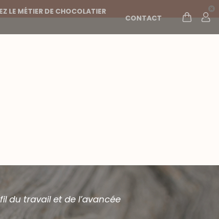
Z LE MÉTIER DE CHOCOLATIER
CONTACT
il du travail et de l’avancée