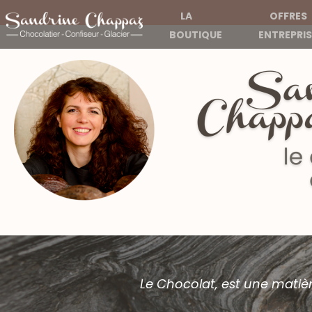
LA
OFFRES
BOUTIQUE
ENTREPRIS
Le Chocolat, est une matière