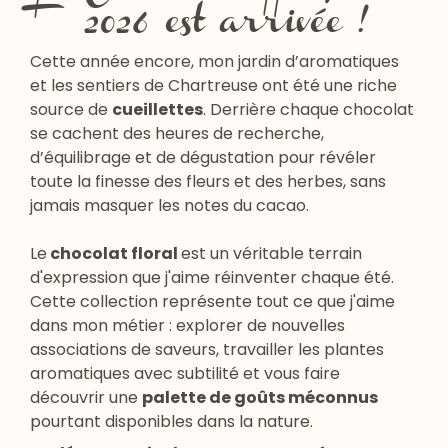
2026 est arrivée !
Cette année encore, mon jardin d’aromatiques
et les sentiers de Chartreuse ont été une riche
source de
cueillettes
. Derrière chaque chocolat
se cachent des heures de recherche,
d’équilibrage et de dégustation pour révéler
toute la finesse des fleurs et des herbes, sans
jamais masquer les notes du cacao.
Le
chocolat floral
est un véritable terrain
d'expression que j'aime réinventer chaque été.
Cette collection représente tout ce que j'aime
dans mon métier : explorer de nouvelles
associations de saveurs, travailler les plantes
aromatiques avec subtilité et vous faire
découvrir une
palette de goûts méconnus
pourtant disponibles dans la nature.