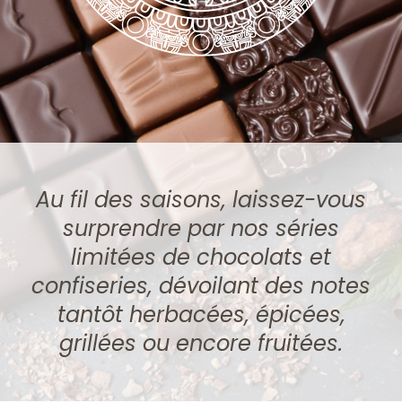
Au fil des saisons, laissez-vous
surprendre par nos séries
limitées de chocolats et
confiseries, dévoilant des notes
tantôt herbacées, épicées,
grillées ou encore fruitées.