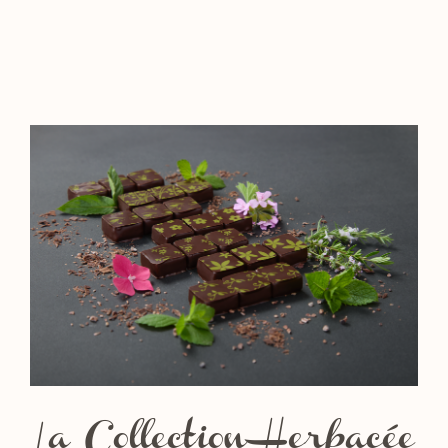
La Collection Herbacée