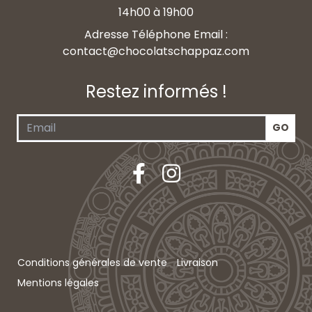
14h00 à 19h00
Adresse Téléphone Email :
contact@chocolatschappaz.com
Restez informés !
Conditions générales de vente
Livraison
Mentions légales