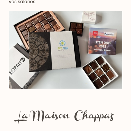
vos salariés.
La Maison Chappaz