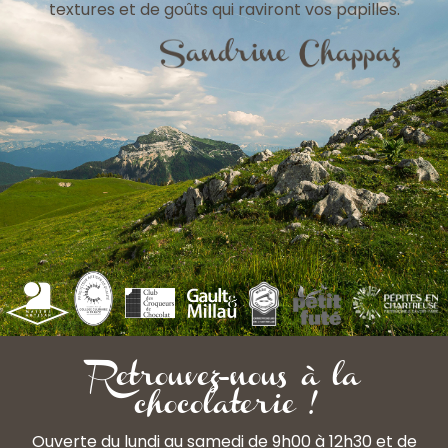
textures et de goûts qui raviront vos papilles.
Retrouvez-nous à la
chocolaterie !
Ouverte du lundi au samedi de 9h00 à 12h30 et de