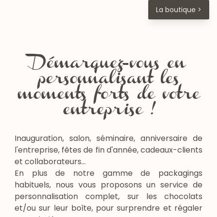
La boutique >
Démarquez-vous en
personnalisant les
moments forts de votre
entreprise !
Inauguration, salon, séminaire, anniversaire de
l'entreprise, fêtes de fin d'année, cadeaux-clients
et collaborateurs...
En plus de notre gamme de packagings
habituels, nous vous proposons un service de
personnalisation complet, sur les chocolats
et/ou sur leur boîte, pour surprendre et régaler