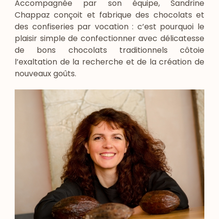
Accompagnée par son équipe, Sandrine
Chappaz conçoit et fabrique des chocolats et
des confiseries par vocation : c’est pourquoi le
plaisir simple de confectionner avec délicatesse
de bons chocolats traditionnels côtoie
l’exaltation de la recherche et de la création de
nouveaux goûts.