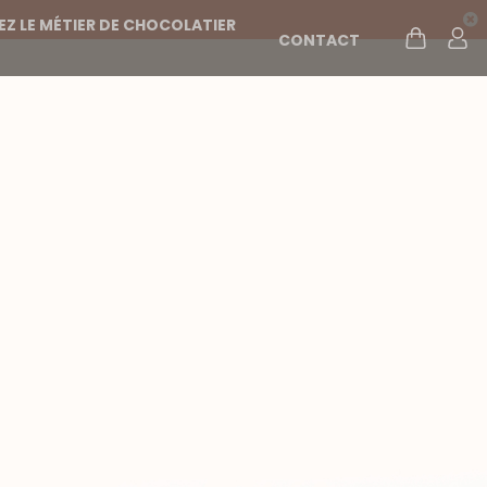
Z LE MÉTIER DE CHOCOLATIER
CONTACT