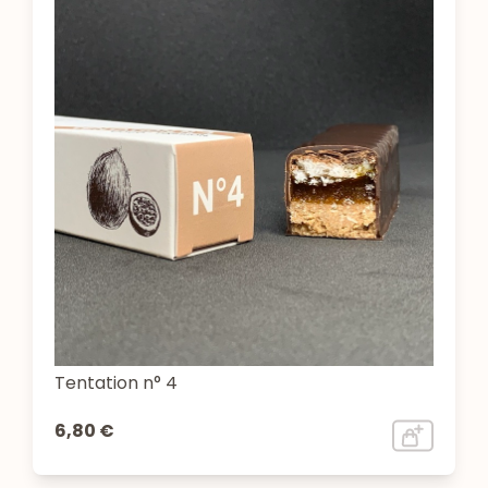
Tentation n° 4
6,80 €