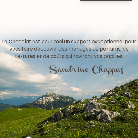
Le Chocolat est pour moi un support exceptionnel pour
vous faire découvrir des mariages de parfums, de
textures et de goûts qui raviront vos papilles.