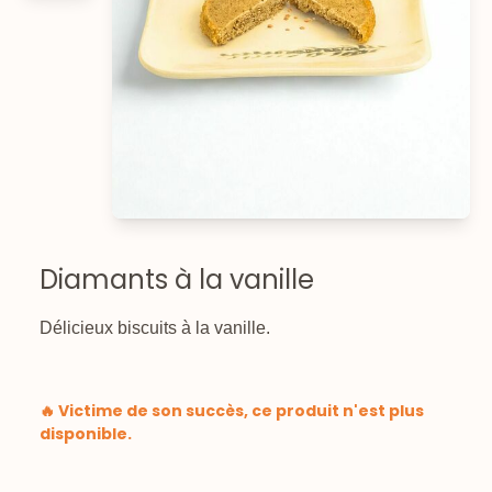
Diamants à la vanille
Délicieux biscuits à la vanille.
🔥 Victime de son succès, ce produit n'est plus
disponible.