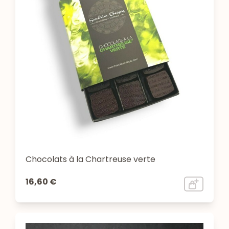
Chocolats à la Chartreuse verte
16,60 €