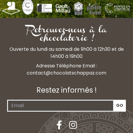
Retrouvez-nous à la
chocolaterie !
Ouverte du lundi au samedi de 9h00 à 12h30 et de
14h00 à 19h00
Adresse Téléphone Email :
contact@chocolatschappaz.com
Restez informés !