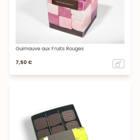
Guimauve aux Fruits Rouges
7,50 €