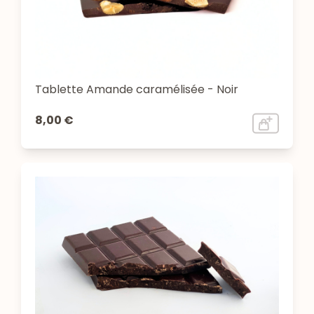
Tablette Amande caramélisée - Noir
8,00 €