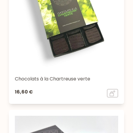
Chocolats à la Chartreuse verte
16,60 €