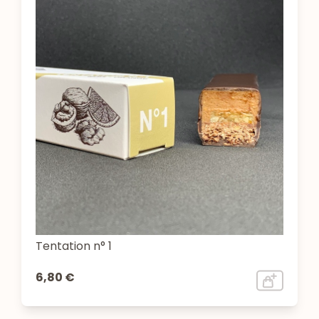
Tentation n° 1
6,80 €