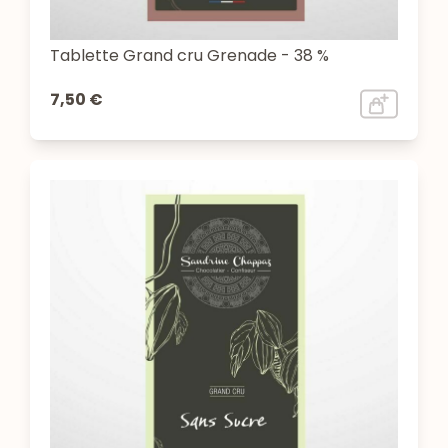
Tablette Grand cru Grenade - 38 %
7,50 €