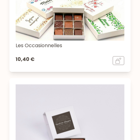
Les Occasionnelles
10,40 €