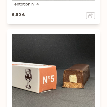
Tentation n° 4
6,80 €