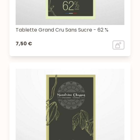
Tablette Grand Cru Sans Sucre - 62 %
7,50 €