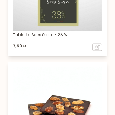
Tablette Sans Sucre - 38 %
7,50 €