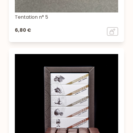
Tentation n° 5
6,80 €