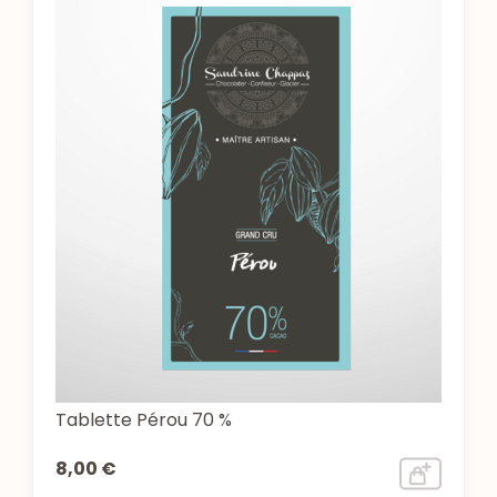
Tablette Pérou 70 %
8,00 €