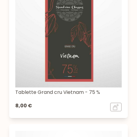
Tablette Grand cru Vietnam - 75 %
8,00 €