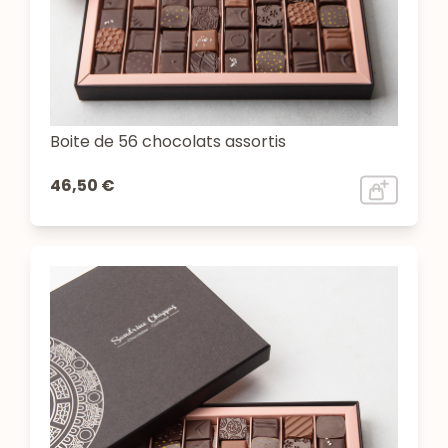
Boite de 56 chocolats assortis
46,50 €