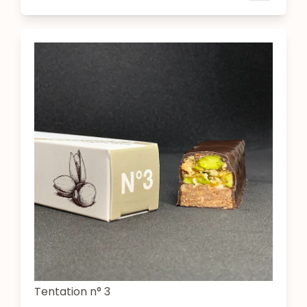
Tentation n° 3