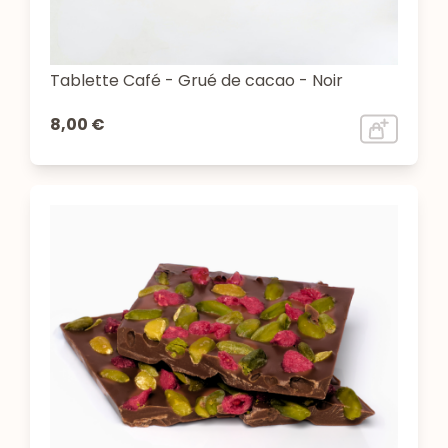
Tablette Café - Grué de cacao - Noir
8,00 €