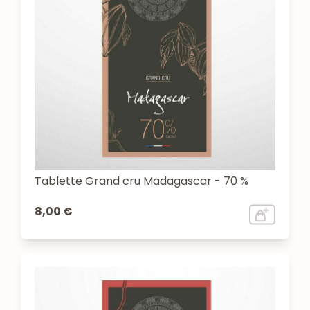
Tablette Grand cru Madagascar - 70 %
8,00 €