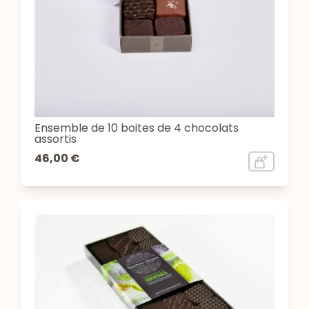
Ensemble de 10 boites de 4 chocolats
assortis
46,00 €