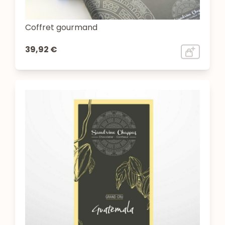
Coffret gourmand
39,92 €