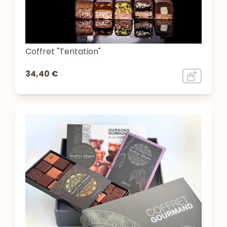
Coffret "Tentation"
34,40 €