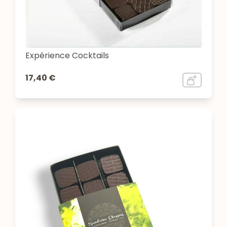
Expérience Cocktails
17,40 €