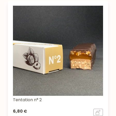
Tentation n° 2
6,80 €