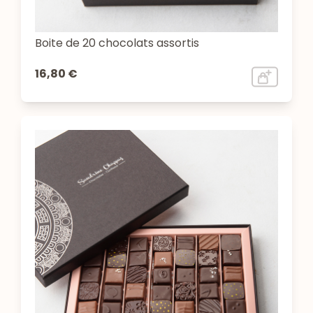
Boite de 20 chocolats assortis
16,80 €