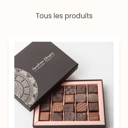
Tous les produits