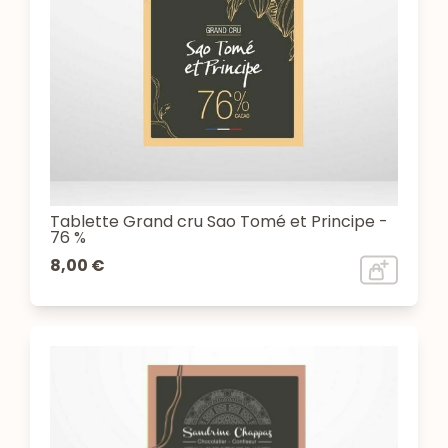
Tablette Grand cru Sao Tomé et Principe -
76 %
8,00 €