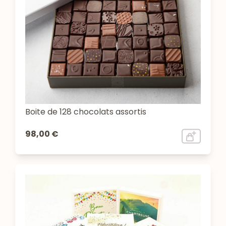
Boite de 128 chocolats assortis
98,00 €