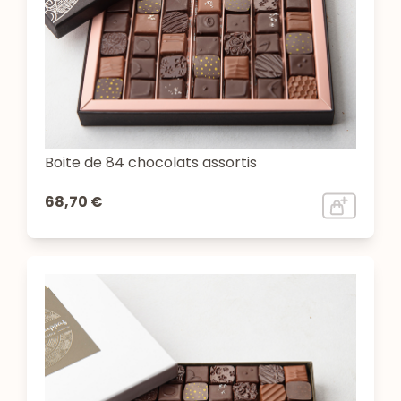
Boite de 84 chocolats assortis
68,70 €