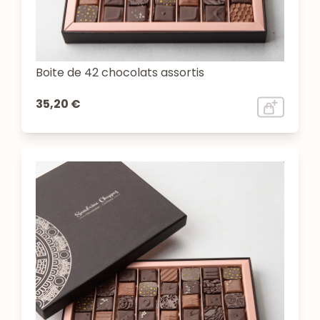
Boite de 42 chocolats assortis
35,20 €