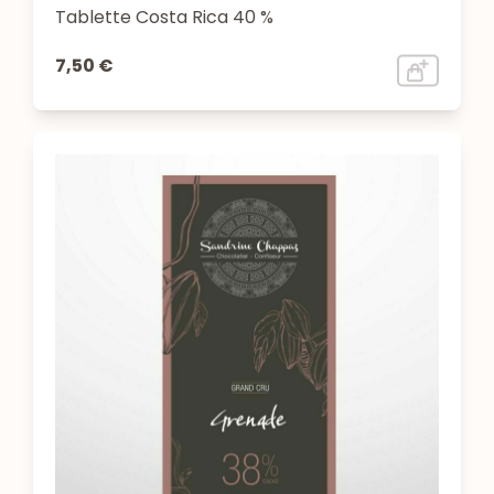
Tablette Costa Rica 40 %
7,50 €