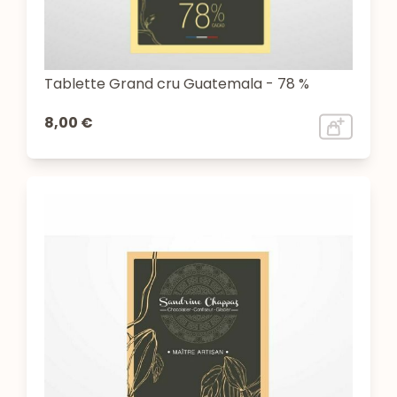
Tablette Grand cru Guatemala - 78 %
8,00 €