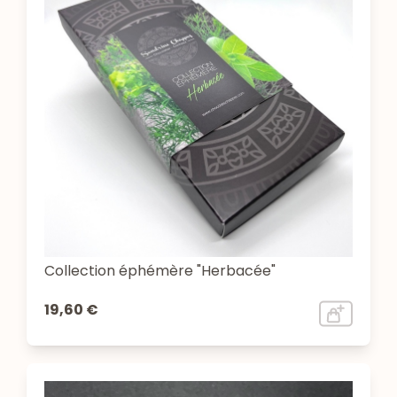
Collection éphémère "Herbacée"
19,60 €