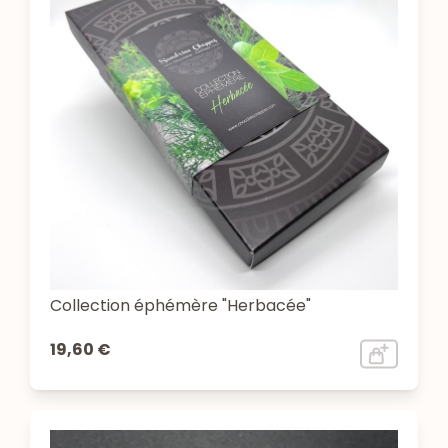
Collection éphémère "Herbacée"
19,60 €