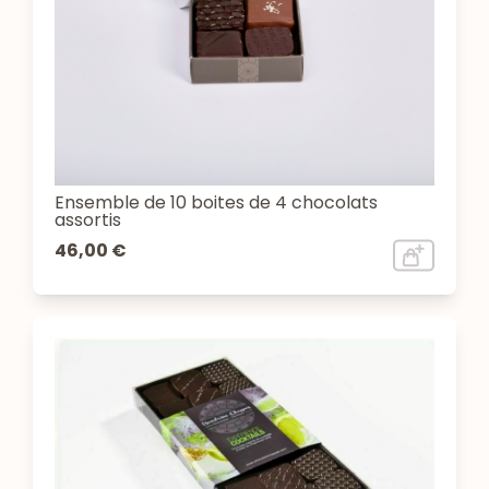
Ensemble de 10 boites de 4 chocolats
assortis
46,00 €