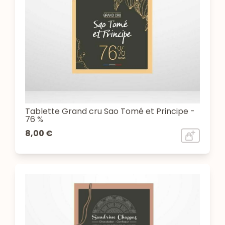
Tablette Grand cru Sao Tomé et Principe -
76 %
8,00 €