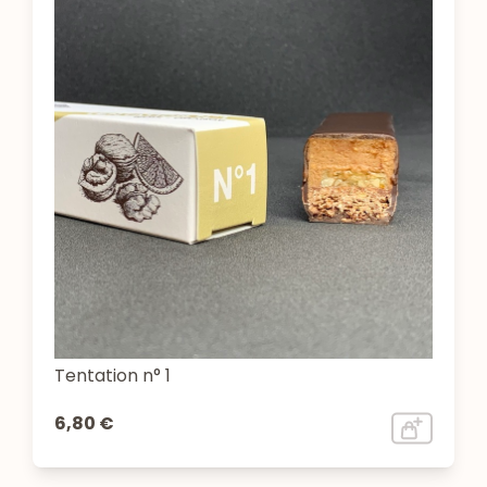
Tentation n° 1
6,80 €