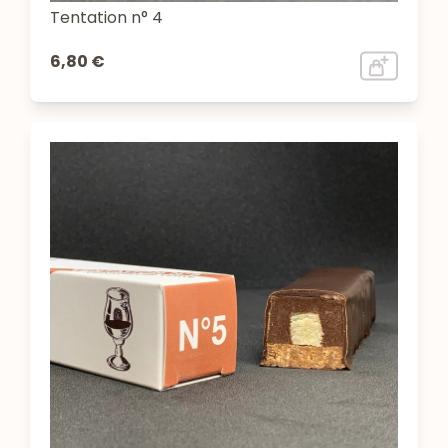
Tentation n° 4
6,80 €