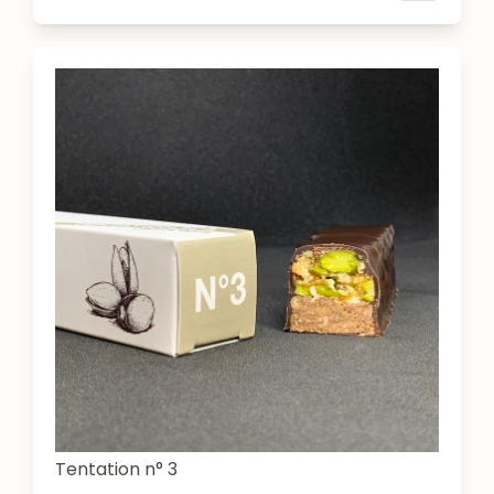
Tentation n° 3