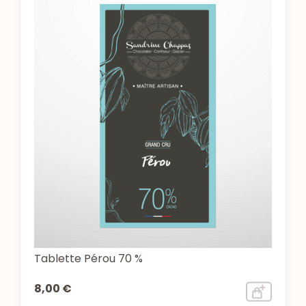
Tablette Pérou 70 %
8,00 €