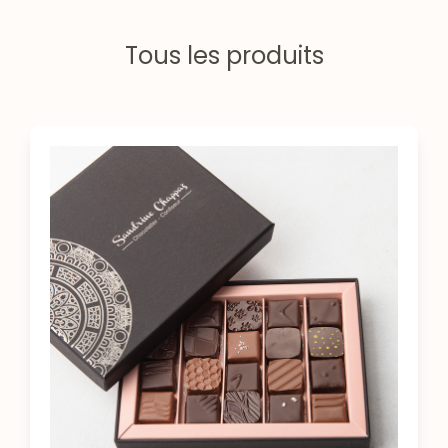
Tous les produits