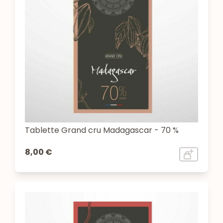
Tablette Grand cru Madagascar - 70 %
8,00 €