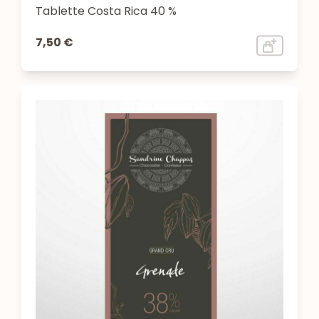
Tablette Costa Rica 40 %
7,50 €