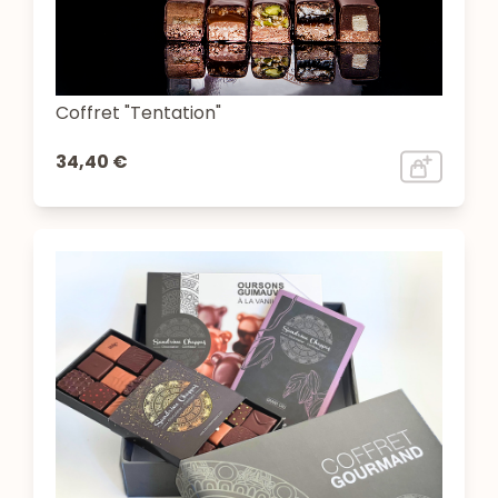
Coffret "Tentation"
34,40 €