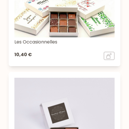
Les Occasionnelles
10,40 €