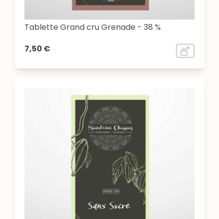
Tablette Grand cru Grenade - 38 %
7,50 €