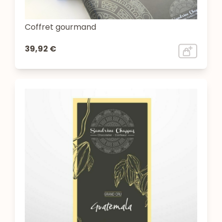
Coffret gourmand
39,92 €