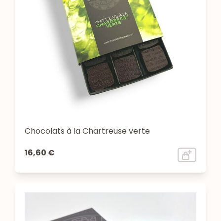
Chocolats à la Chartreuse verte
16,60 €