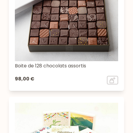
Boite de 128 chocolats assortis
98,00 €