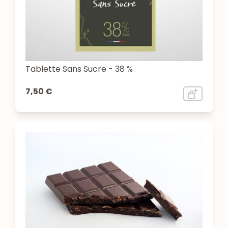
Tablette Sans Sucre - 38 %
7,50 €