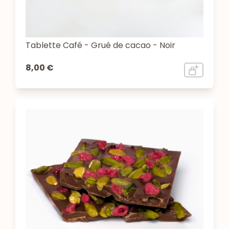
Tablette Café - Grué de cacao - Noir
8,00 €