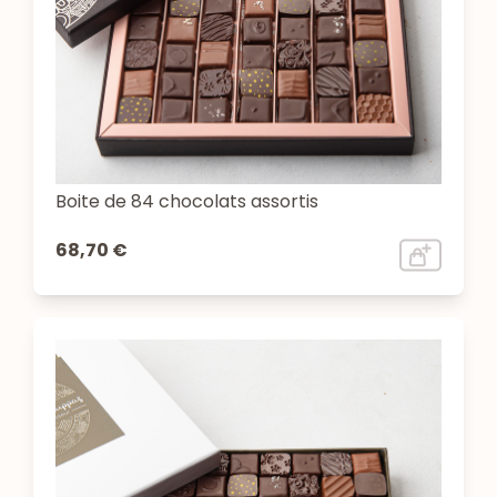
Boite de 84 chocolats assortis
68,70 €