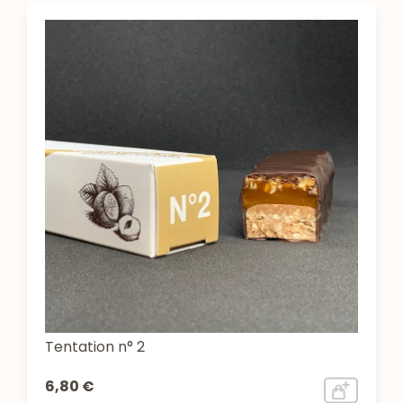
Tentation n° 2
6,80 €