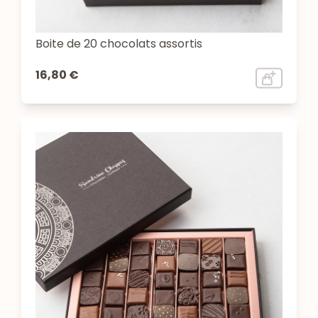
Boite de 20 chocolats assortis
16,80 €