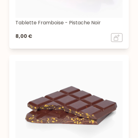
Tablette Framboise - Pistache Noir
8,00 €