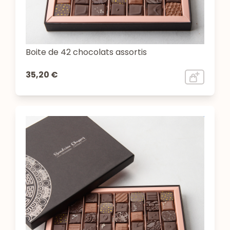
Boite de 42 chocolats assortis
35,20 €