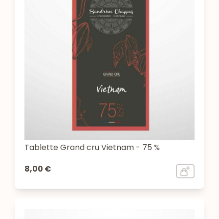
Tablette Grand cru Vietnam - 75 %
8,00 €