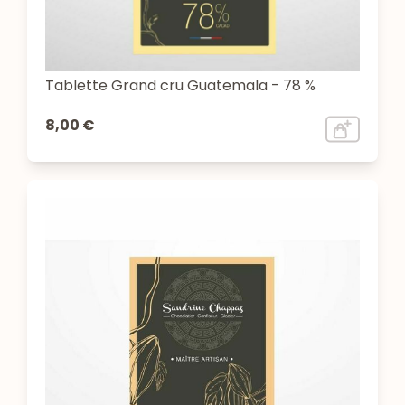
Tablette Grand cru Guatemala - 78 %
8,00 €