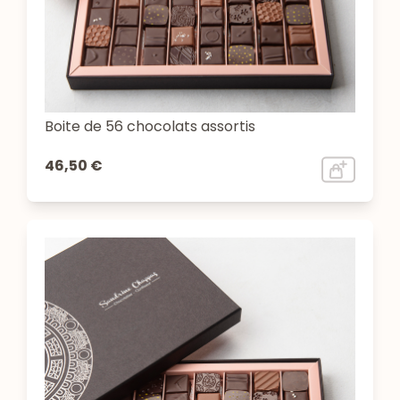
Boite de 56 chocolats assortis
46,50 €