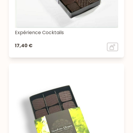
Expérience Cocktails
17,40 €