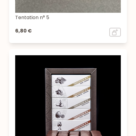
Tentation n° 5
6,80 €