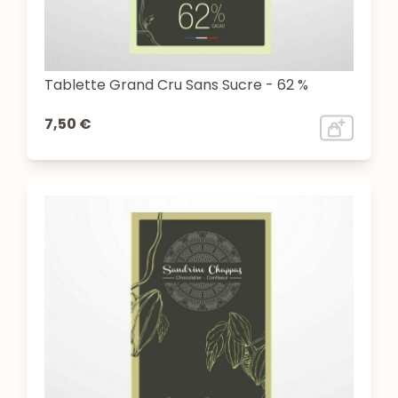
Tablette Grand Cru Sans Sucre - 62 %
7,50 €