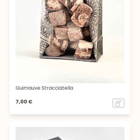
Guimauve Stracciatella
7,00 €