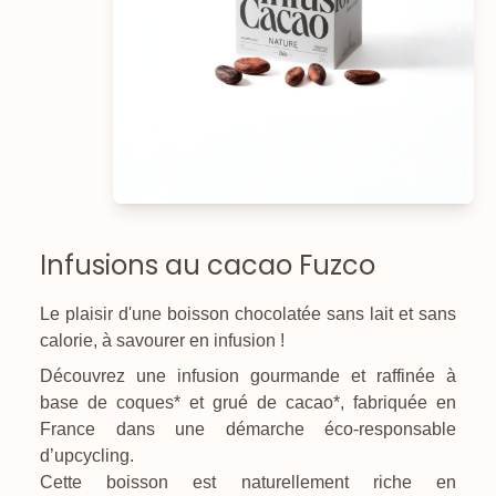
Infusions au cacao Fuzco
Le plaisir d'une boisson chocolatée sans lait et sans
calorie, à savourer en infusion !
Découvrez une infusion gourmande et raffinée à
base de coques* et grué de cacao*, fabriquée en
France dans une démarche éco-responsable
d’upcycling.
Cette boisson est naturellement riche en