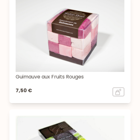
Guimauve aux Fruits Rouges
7,50 €