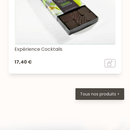
Expérience Cocktails
17,40 €
Tous nos produits >