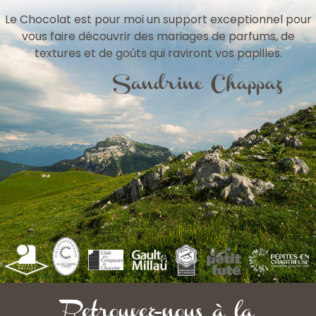
Le Chocolat est pour moi un support exceptionnel pour
vous faire découvrir des mariages de parfums, de
textures et de goûts qui raviront vos papilles.
Retrouvez-nous à la