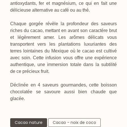
antioxydants, fer et magnésium, ce qui en fait une
délicieuse alternative au café ou au thé.
Chaque gorgée révèle la profondeur des saveurs
riches du cacao, mettant en avant son caractère brut
et légèrement amer. Les arômes délicats vous
transportent vers les plantations luxuriantes des
terres lointaines du Mexique où le cacao est cultivé
avec soin. Cette infusion vous offre une expérience
authentique, une immersion totale dans la subtilité
de ce précieux fruit.
Déclinée en 4 saveurs gourmandes, cette boisson
chocolatée se savoure aussi bien chaude que
glacée.
Cacao nature
Cacao - noix de coco