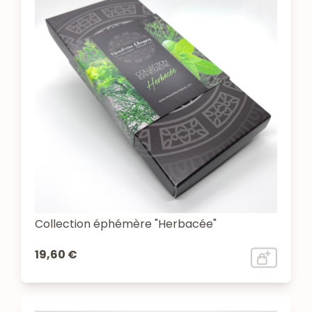
Collection éphémère "Herbacée"
19,60 €