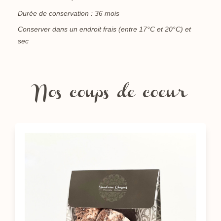
Durée de conservation : 36 mois
Conserver dans un endroit frais (entre 17°C et 20°C) et
sec
Nos coups de coeur