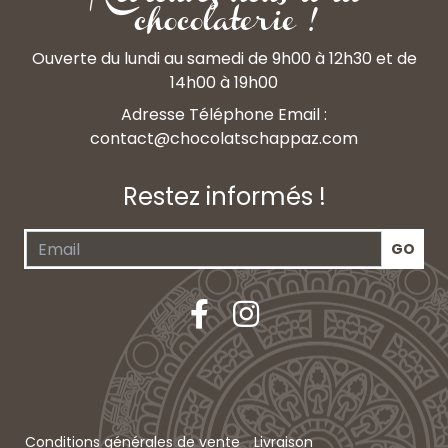
chocolaterie !
Ouverte du lundi au samedi de 9h00 à 12h30 et de
14h00 à 19h00
Adresse Téléphone Email :
contact@chocolatschappaz.com
Restez informés !
Conditions générales de vente
Livraison