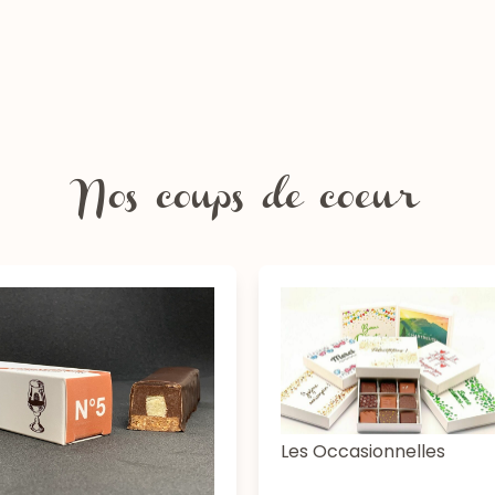
Nos coups de coeur
Les Occasionnelles