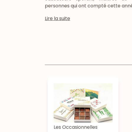
personnes qui ont compté cette anné
Lire la suite
Les Occasionnelles