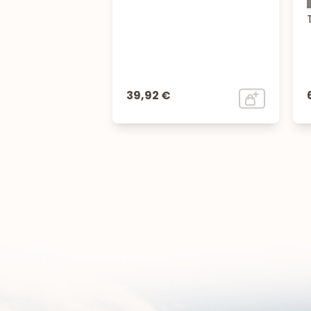
39,92 €