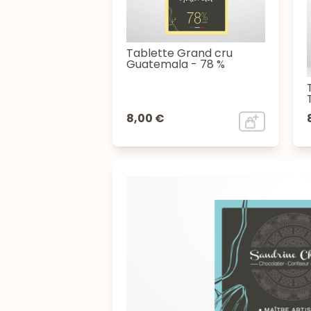
Tablette Grand cru
Guatemala - 78 %
8,00 €