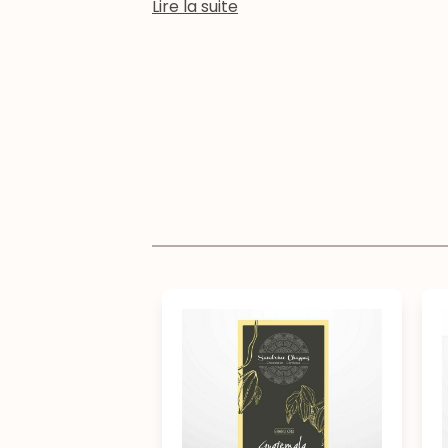
Lire la suite