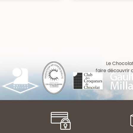
Le Chocolat
faire découvrir