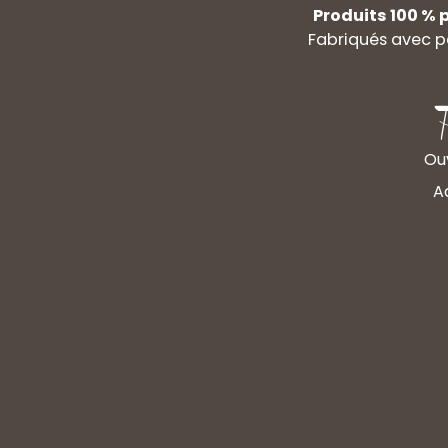
Produits 100 % p
Fabriqués avec p
Ouv
A