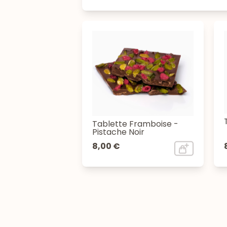
Tablette Framboise -
Pistache Noir
8,00 €