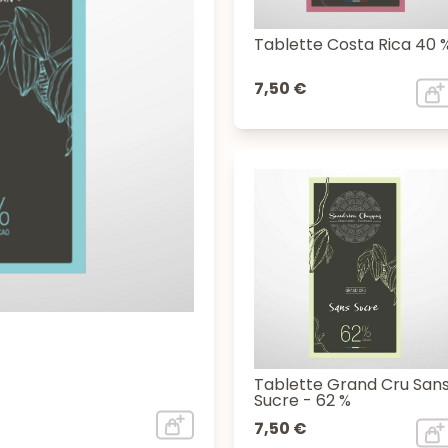
Tablette Costa Rica 40 
7,50 €
Tablette Grand Cru San
Sucre - 62 %
7,50 €