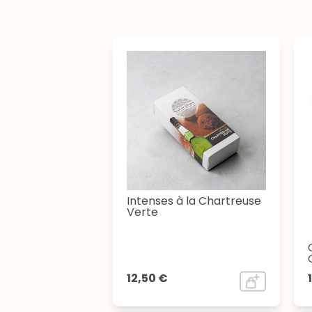
Intenses à la Chartreuse
Verte
12,50 €