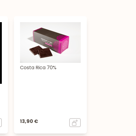
Costa Rica 70%
13,90 €