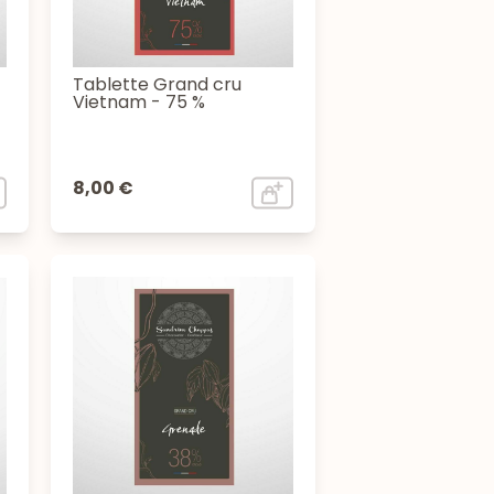
Tablette Grand cru
Vietnam - 75 %
8,00 €