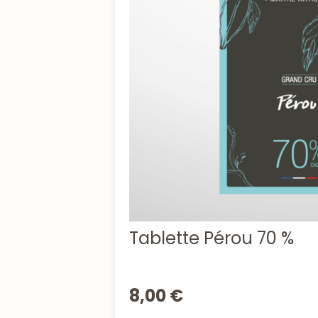
Tablette Pérou 70 %
8,00 €