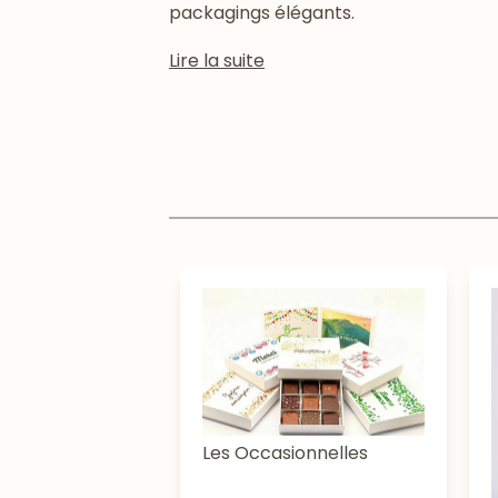
packagings élégants.
Lire la suite
Les Occasionnelles