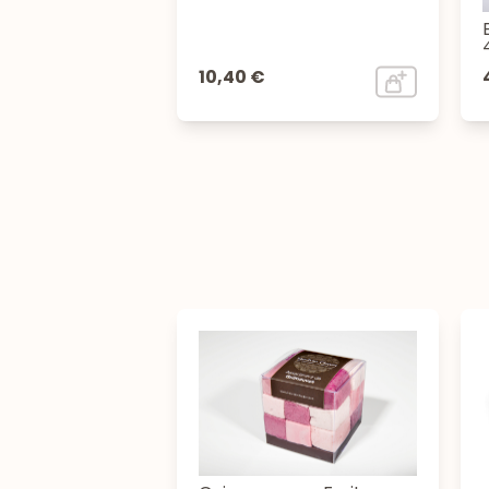
10,40 €