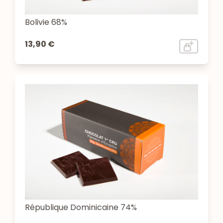
Bolivie 68%
13,90 €
République Dominicaine 74%