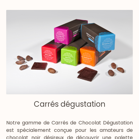
Carrés dégustation
Notre gamme de Carrés de Chocolat Dégustation
est spécialement conçue pour les amateurs de
chocolat noir désireux de découvrir une palette