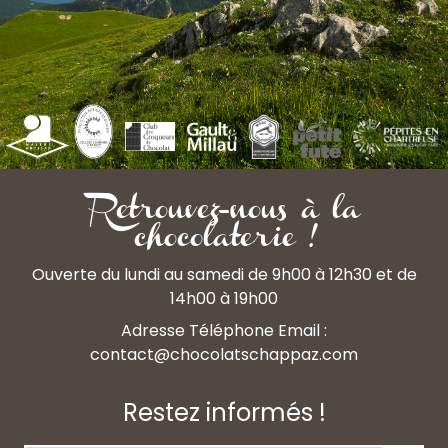
Retrouvez-nous à la
chocolaterie !
Ouverte du lundi au samedi de 9h00 à 12h30 et de
14h00 à 19h00
Adresse Téléphone Email :
contact@chocolatschappaz.com
Restez informés !