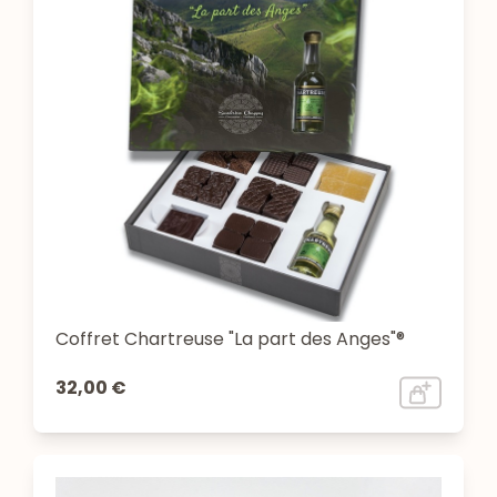
Coffret Chartreuse "La part des Anges"®
32,00 €