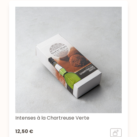
Intenses à la Chartreuse Verte
12,50 €