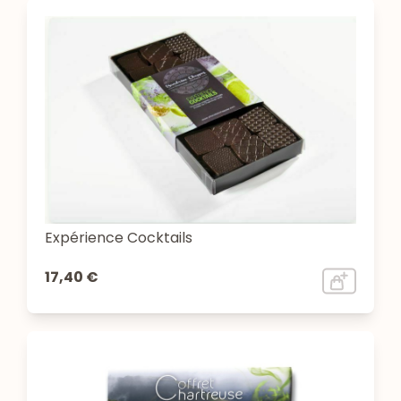
Expérience Cocktails
17,40 €