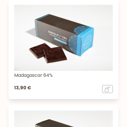
Madagascar 64%
13,90 €