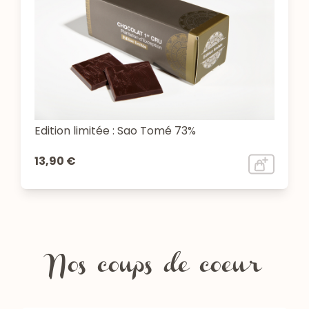
Edition limitée : Sao Tomé 73%
13,90 €
Nos coups de coeur