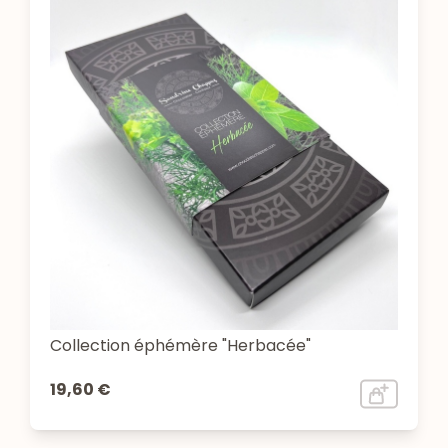
Collection éphémère "Herbacée"
19,60 €