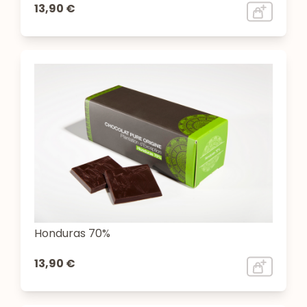
13,90 €
Honduras 70%
13,90 €