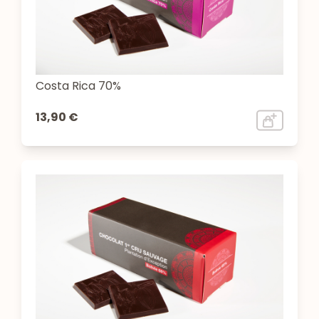
Costa Rica 70%
13,90 €