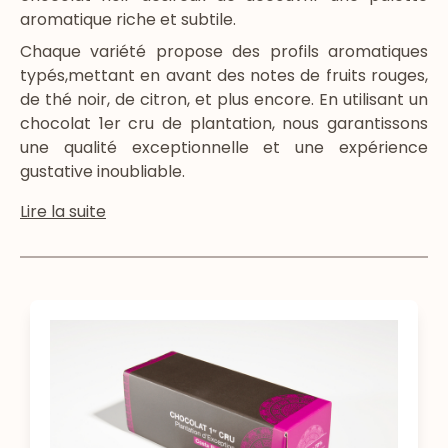
aromatique riche et subtile.
Chaque variété propose des profils aromatiques
typés,mettant en avant des notes de fruits rouges,
de thé noir, de citron, et plus encore. En utilisant un
chocolat 1er cru de plantation, nous garantissons
une qualité exceptionnelle et une expérience
gustative inoubliable.
Lire la suite