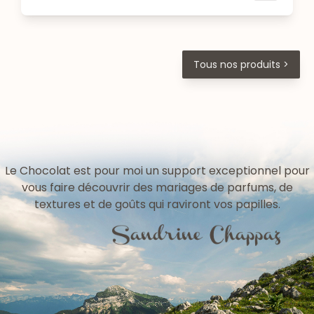
Tous nos produits >
Le Chocolat est pour moi un support exceptionnel pour
vous faire découvrir des mariages de parfums, de
textures et de goûts qui raviront vos papilles.