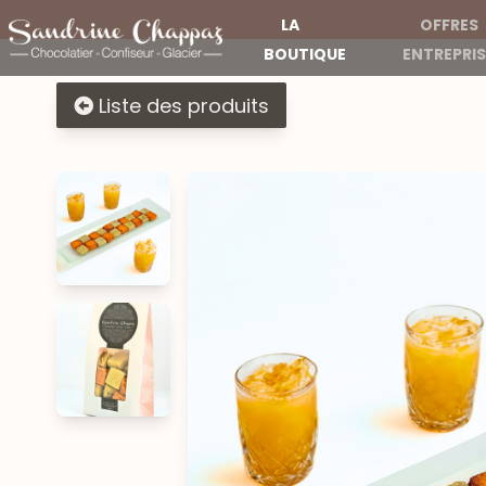
LA
OFFRES
BOUTIQUE
ENTREPRIS
Liste des produits