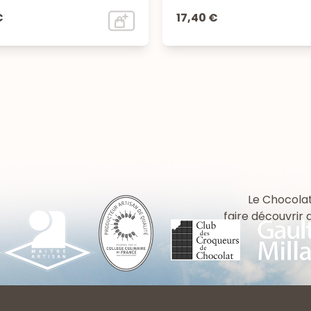
€
17,40 €
Le Chocolat
faire découvrir