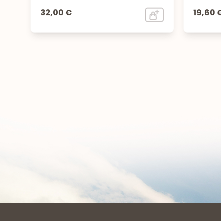
32,00 €
19,60 