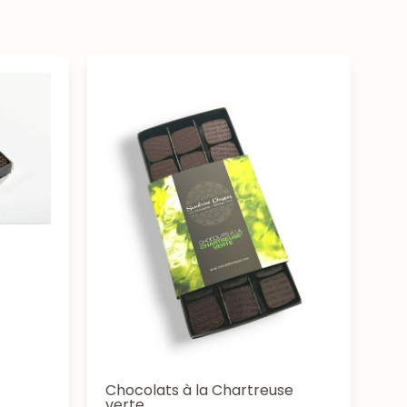
Chocolats à la Chartreuse
verte