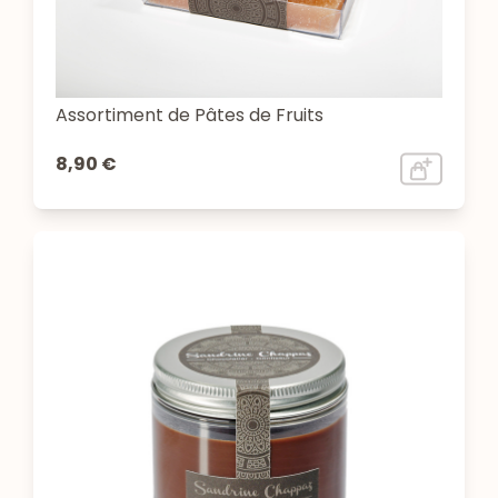
Assortiment de Pâtes de Fruits
8,90 €