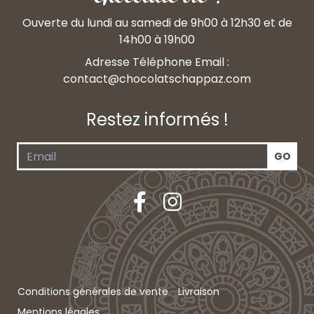
Ouverte du lundi au samedi de 9h00 à 12h30 et de
14h00 à 19h00
Adresse Téléphone Email :
contact@chocolatschappaz.com
Restez informés !
Conditions générales de vente
Livraison
Mentions légales