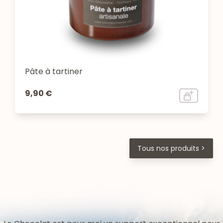
Pâte à tartiner
9,90 €
Tous nos produits >