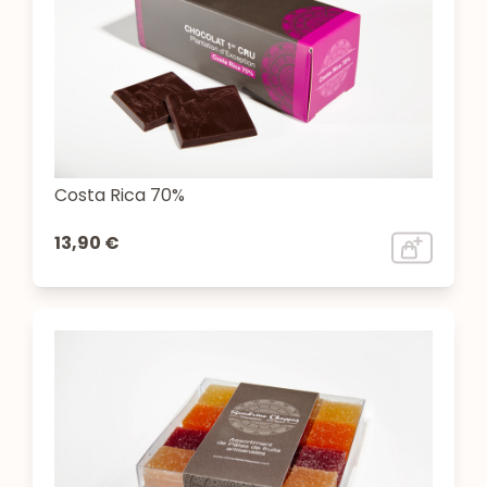
Costa Rica 70%
13,90 €