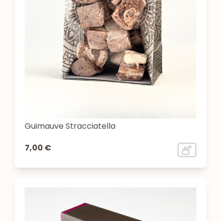
Guimauve Stracciatella
7,00 €