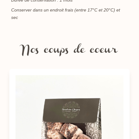
Durée de conservation : 1 mois
Conserver dans un endroit frais (entre 17°C et 20°C) et
sec
Nos coups de coeur