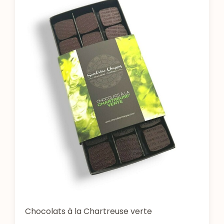
Chocolats à la Chartreuse verte