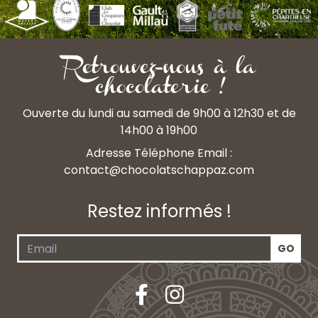
Retrouvez-nous à la
chocolaterie !
Ouverte du lundi au samedi de 9h00 à 12h30 et de
14h00 à 19h00
Adresse Téléphone Email :
contact@chocolatschappaz.com
Restez informés !