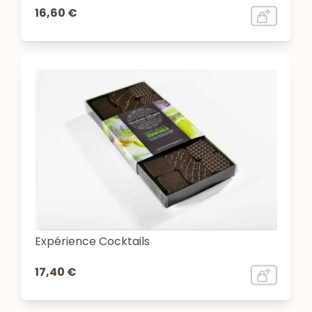
16,60 €
Expérience Cocktails
17,40 €