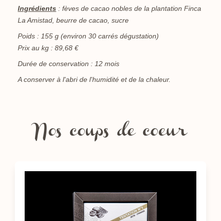
Ingrédients
: fèves de cacao nobles de la plantation Finca
La Amistad, beurre de cacao, sucre
Poids : 155 g (environ 30 carrés dégustation)
Prix au kg : 89,68 €
Durée de conservation : 12 mois
A conserver à l'abri de l'humidité et de la chaleur.
Nos coups de coeur