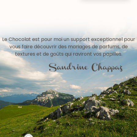
Le Chocolat est pour moi un support exceptionnel pour
vous faire découvrir des mariages de parfums, de
textures et de goûts qui raviront vos papilles.