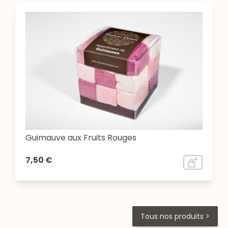
Guimauve aux Fruits Rouges
7,50 €
Tous nos produits >