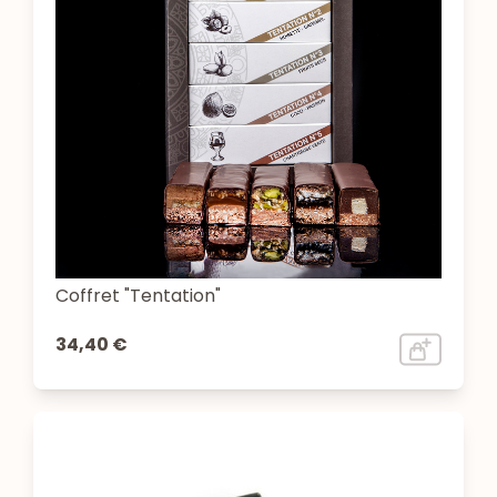
Coffret "Tentation"
34,40 €