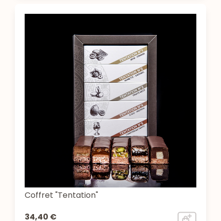
Coffret "Tentation"
34,40 €