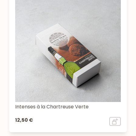
Intenses à la Chartreuse Verte
12,50 €