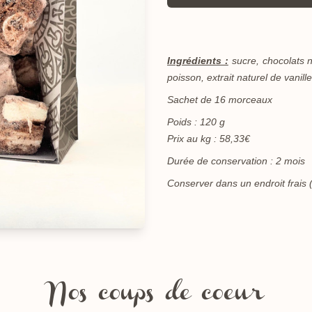
Ingrédients :
sucre, chocolats n
poisson, extrait naturel de vanil
Sachet de 16 morceaux
Poids : 120 g
Prix au kg : 58,33€
Durée de conservation : 2 mois
Conserver dans un endroit frais 
Nos coups de coeur