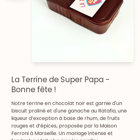
La Terrine de Super Papa -
Bonne fête !
Notre terrine en chocolat noir est garnie d'un
biscuit praliné et d'une ganache au Ratafia, une
liqueur d’exception à base de rhum, de fruits
rouges et d’épices, proposée par la Maison
Ferroni à Marseille. Un mariage intense et