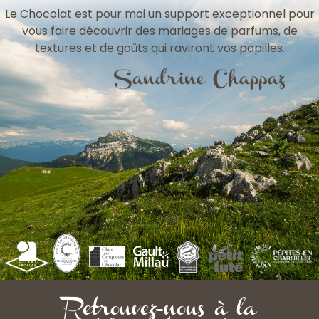
Le Chocolat est pour moi un support exceptionnel pour
vous faire découvrir des mariages de parfums, de
textures et de goûts qui raviront vos papilles.
Retrouvez-nous à la