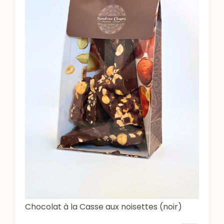
Chocolat à la Casse aux noisettes (noir)