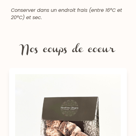
Conserver dans un endroit frais (entre 16°C et
20°C) et sec.
Nos coups de coeur