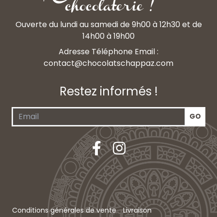
chocolaterie !
Ouverte du lundi au samedi de 9h00 à 12h30 et de
14h00 à 19h00
Adresse Téléphone Email :
contact@chocolatschappaz.com
Restez informés !
Conditions générales de vente
Livraison