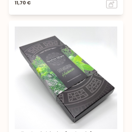
11,70 €