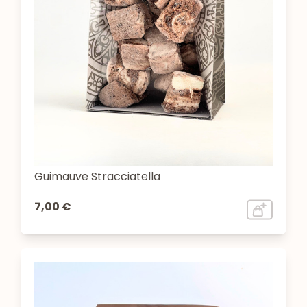
Guimauve Stracciatella
7,00 €