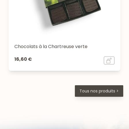
Chocolats à la Chartreuse verte
16,60 €
Tous nos produits >