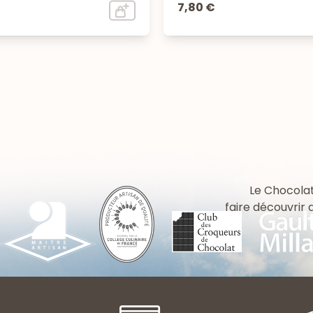
7,80 €
Le Chocolat
faire découvrir