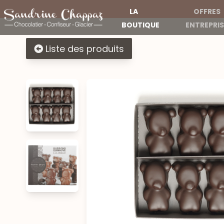
LA
OFFRES
BOUTIQUE
ENTREPRIS
Liste des produits