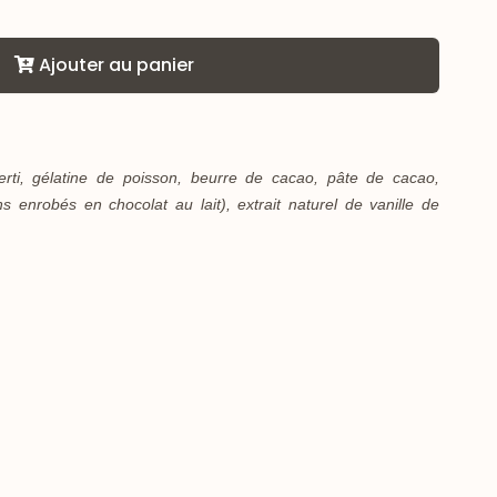
Ajouter au panier
erti, gélatine de poisson, beurre de cacao, pâte de cacao,
s enrobés en chocolat au lait), extrait naturel de vanille de