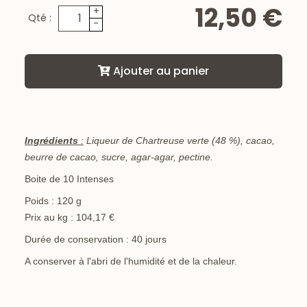
12,50 €
+
Qté :
-
Ajouter au panier
Ingrédients
:
Liqueur de Chartreuse verte (48 %), cacao,
beurre de cacao, sucre, agar-agar, pectine.
Boite de 10 Intenses
Poids : 120 g
Prix au kg : 104,17 €
Durée de conservation : 40 jours
A conserver à l'abri de l'humidité et de la chaleur.