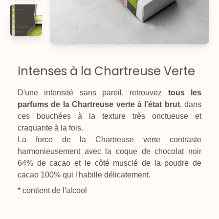
Intenses à la Chartreuse Verte
D'une intensité sans pareil, retrouvez
tous les
parfums de la Chartreuse verte à l'état brut
, dans
ces bouchées à la texture très onctueuse et
craquante à la fois.
La force de la Chartreuse verte contraste
harmonieusement avec la coque de chocolat noir
64% de cacao et le côté musclé de la poudre de
cacao 100% qui l'habille délicatement.
* contient de l'alcool