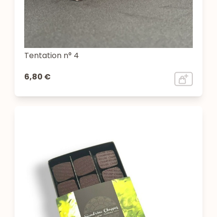
Tentation n° 4
6,80 €