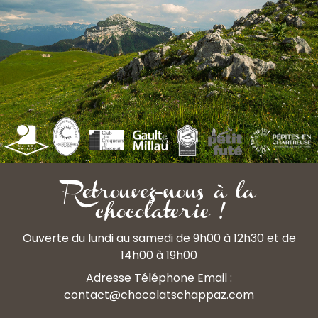
Retrouvez-nous à la
chocolaterie !
Ouverte du lundi au samedi de 9h00 à 12h30 et de
14h00 à 19h00
Adresse Téléphone Email :
contact@chocolatschappaz.com