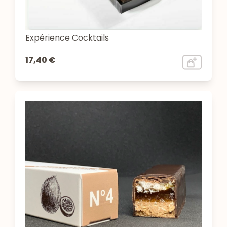
Expérience Cocktails
17,40 €