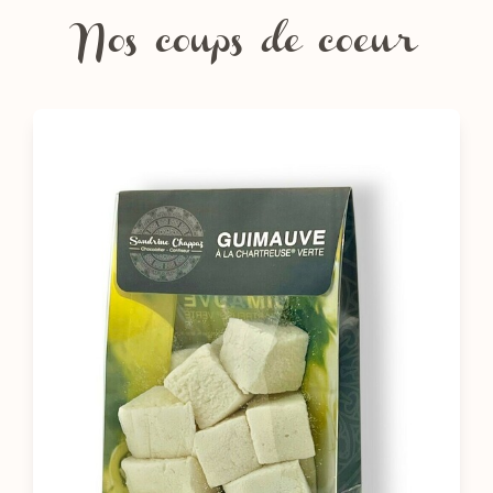
Nos coups de coeur