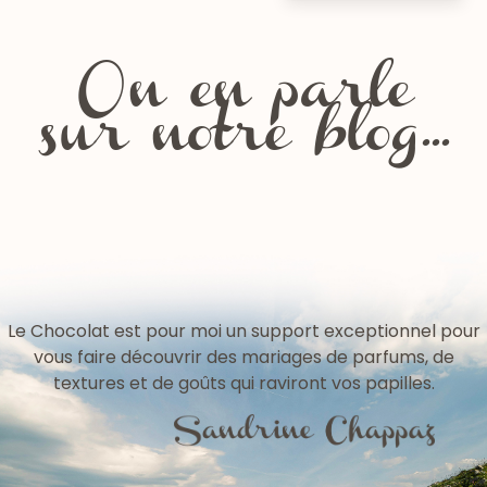
On en parle
sur notre blog...
Les fêtes de la Chartreuse
Le Chocolat est pour moi un support exceptionnel pour
vous faire découvrir des mariages de parfums, de
textures et de goûts qui raviront vos papilles.