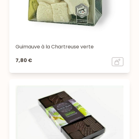
Guimauve à la Chartreuse verte
7,80 €