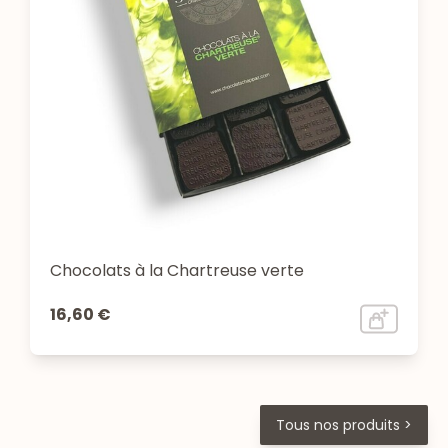
Chocolats à la Chartreuse verte
16,60 €
Tous nos produits >