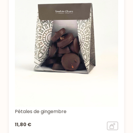
Pétales de gingembre
11,80 €