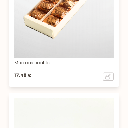
Marrons confits
17,40 €