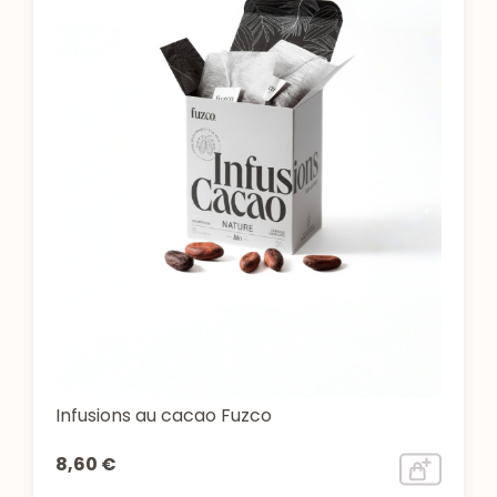
Infusions au cacao Fuzco
8,60 €