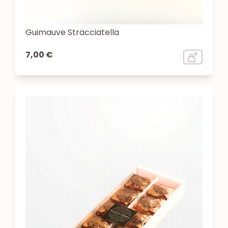
Guimauve Stracciatella
7,00 €