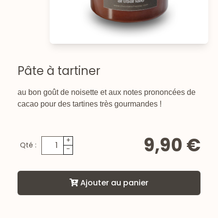
Pâte à tartiner
au bon goût de noisette et aux notes prononcées de
cacao pour des tartines très gourmandes !
9,90 €
+
Qté :
-
Ajouter au panier