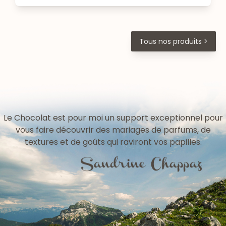
Tous nos produits >
Le Chocolat est pour moi un support exceptionnel pour
vous faire découvrir des mariages de parfums, de
textures et de goûts qui raviront vos papilles.