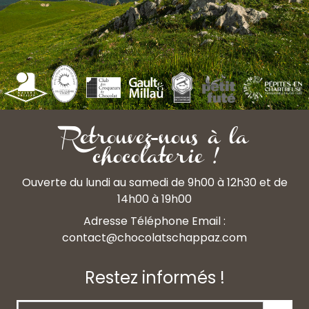
Retrouvez-nous à la
chocolaterie !
Ouverte du lundi au samedi de 9h00 à 12h30 et de
14h00 à 19h00
Adresse Téléphone Email :
contact@chocolatschappaz.com
Restez informés !