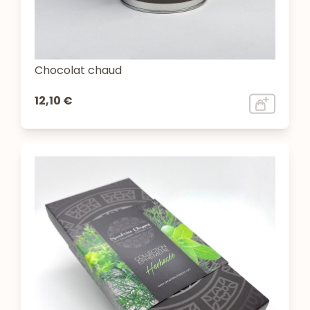
Chocolat chaud
12,10 €