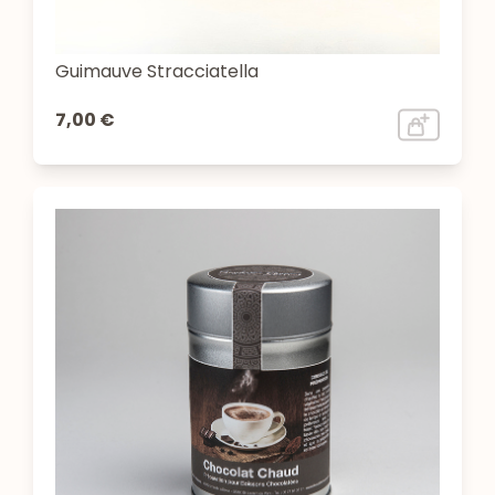
Guimauve Stracciatella
7,00 €