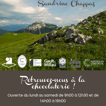
Retrouvez-nous à la
chocolaterie !
Ouverte du lundi au samedi de 9h00 à 12h30 et de
14h00 à 19h00