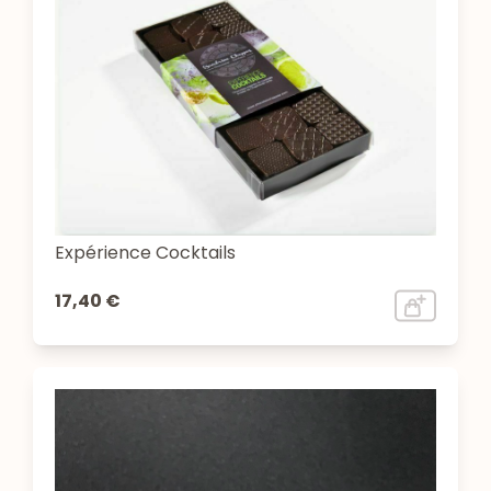
Expérience Cocktails
17,40 €