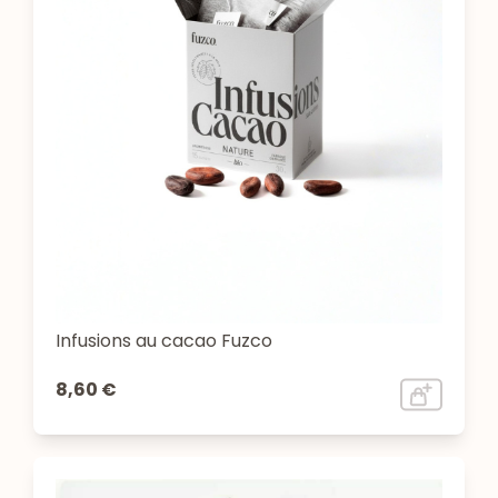
Infusions au cacao Fuzco
8,60 €