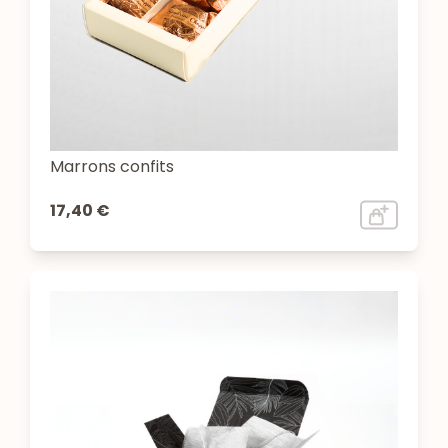
Marrons confits
17,40 €