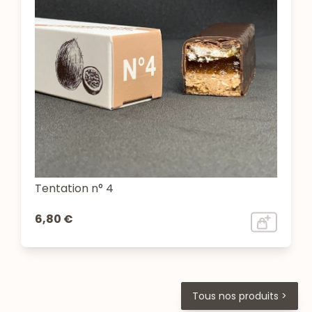
Tentation n° 4
6,80 €
Tous nos produits >