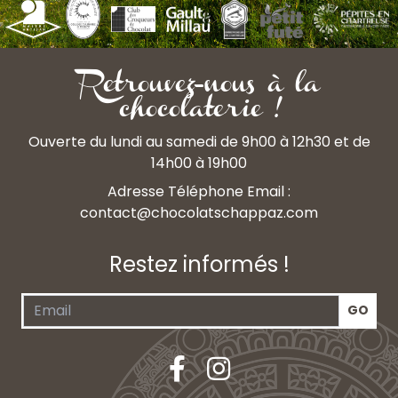
Retrouvez-nous à la
chocolaterie !
Ouverte du lundi au samedi de 9h00 à 12h30 et de
14h00 à 19h00
Adresse Téléphone Email :
contact@chocolatschappaz.com
Restez informés !