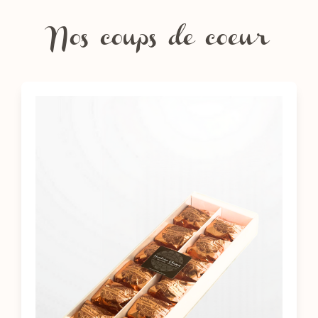
Nos coups de coeur