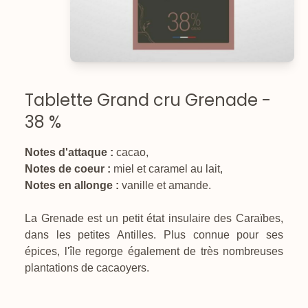
Tablette Grand cru Grenade -
38 %
Notes d'attaque :
cacao,
Notes de coeur :
miel et caramel au lait,
Notes en allonge :
vanille et amande.
La Grenade est un petit état insulaire des Caraïbes,
dans les petites Antilles. Plus connue pour ses
épices, l'île regorge également de très nombreuses
plantations de cacaoyers.