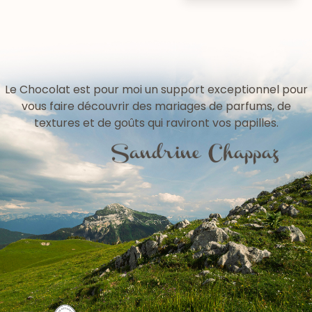
Le Chocolat est pour moi un support exceptionnel pour
vous faire découvrir des mariages de parfums, de
textures et de goûts qui raviront vos papilles.