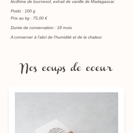
lécithine de tournesol,
extrait de vanille de Madagascar.
Poids : 100 g
Prix au kg : 75,00 €
Durée de conservation : 18 mois.
A conserver à l'abri de l'humidité et de la chaleur.
Nos coups de coeur