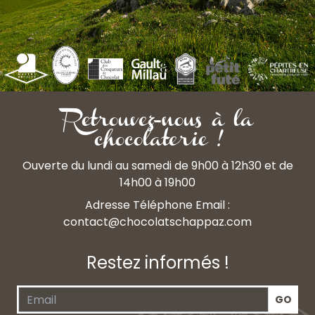
Retrouvez-nous à la
chocolaterie !
Ouverte du lundi au samedi de 9h00 à 12h30 et de
14h00 à 19h00
Adresse Téléphone Email :
contact@chocolatschappaz.com
Restez informés !