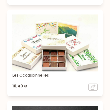
Les Occasionnelles
10,40 €