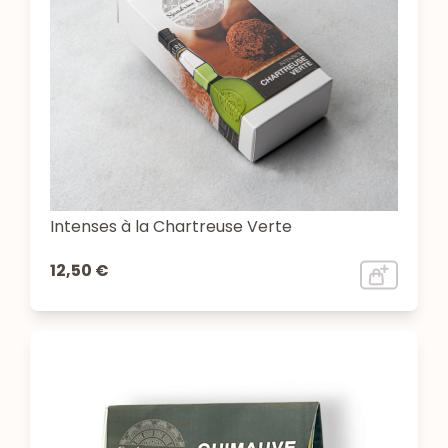
Intenses à la Chartreuse Verte
12,50 €