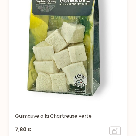
Guimauve à la Chartreuse verte
7,80 €