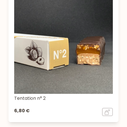
Tentation n° 2
6,80 €