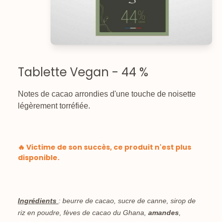
Tablette Vegan - 44 %
Notes de cacao arrondies d'une touche de noisette
légèrement torréfiée.
🔥 Victime de son succès, ce produit n'est plus
disponible.
Ingrédients
: beurre de cacao, sucre de canne, sirop de
riz en poudre, fèves de cacao du Ghana,
amandes
,