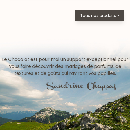
Tous nos produits >
Le Chocolat est pour moi un support exceptionnel pour
vous faire découvrir des mariages de parfums, de
textures et de goûts qui raviront vos papilles.