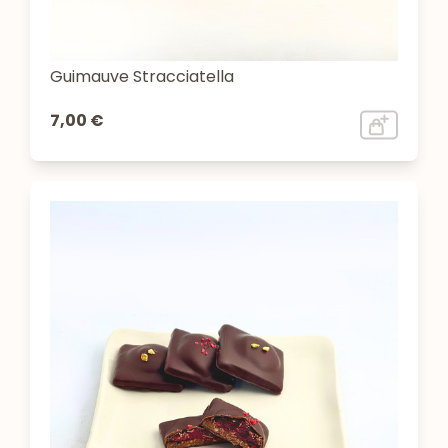
Guimauve Stracciatella
7,00 €