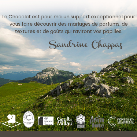
Le Chocolat est pour moi un support exceptionnel pour
vous faire découvrir des mariages de parfums, de
textures et de goûts qui raviront vos papilles.