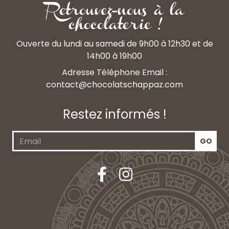
Retrouvez-nous à la
chocolaterie !
Ouverte du lundi au samedi de 9h00 à 12h30 et de
14h00 à 19h00
Adresse Téléphone Email :
contact@chocolatschappaz.com
Restez informés !