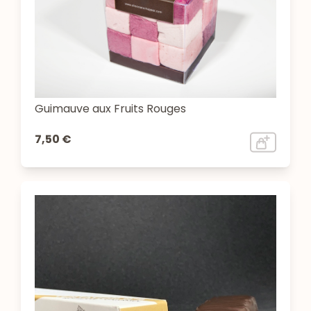
Guimauve aux Fruits Rouges
7,50 €