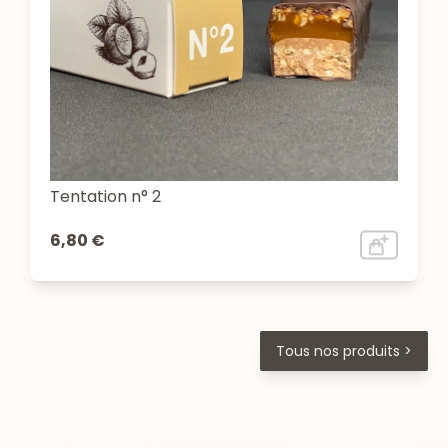
Tentation n° 2
6,80 €
Tous nos produits >