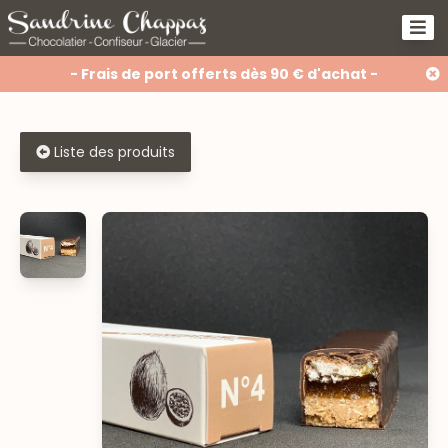
- Frais de port offerts dès 90 € d'achat -
Liste des produits