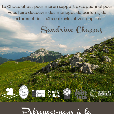
Le Chocolat est pour moi un support exceptionnel pour
vous faire découvrir des mariages de parfums, de
textures et de goûts qui raviront vos papilles.
Retrouvez-nous à la