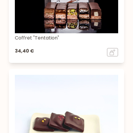
Coffret "Tentation"
34,40 €