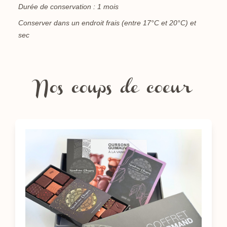
Durée de conservation : 1 mois
Conserver dans un endroit frais (entre 17°C et 20°C) et
sec
Nos coups de coeur