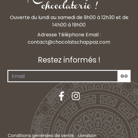
chocolaterie !
Ouverte du lundi au samedi de 9h00 à 12h30 et de
14h00 à 19h00
Adresse Téléphone Email :
contact@chocolatschappaz.com
Restez informés !
Conditions générales de vente
Livraison