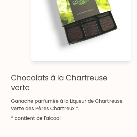
Chocolats à la Chartreuse
verte
Ganache parfumée à la Liqueur de Chartreuse
verte des Pères Chartreux *.
* contient de l'alcool