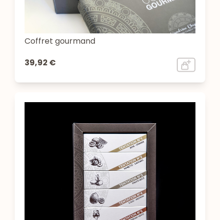
Coffret gourmand
39,92 €