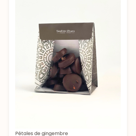
Pétales de gingembre