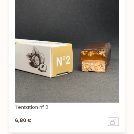
Tentation n° 2
6,80 €