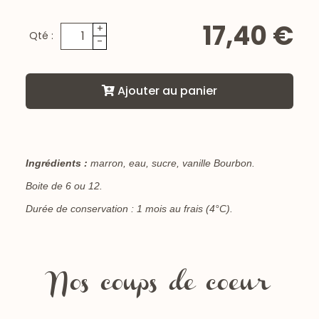
17,40 €
+
Qté :
-
Ajouter au panier
Ingrédients :
marron, eau, sucre, vanille Bourbon.
Boite de 6 ou 12.
Durée de conservation : 1 mois au frais (4°C).
Nos coups de coeur