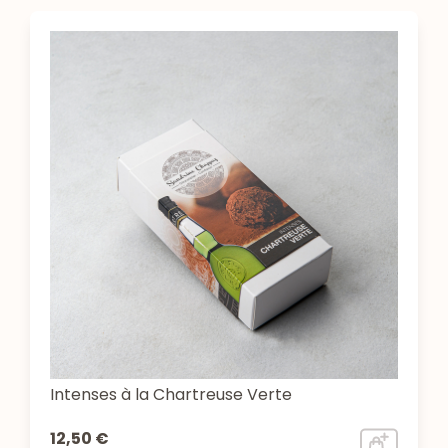
Intenses à la Chartreuse Verte
12,50 €