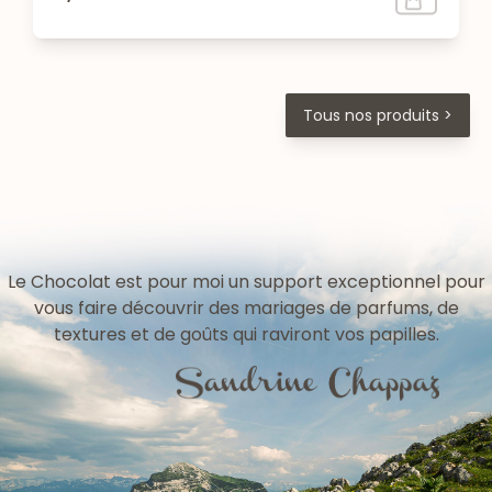
Tous nos produits >
Le Chocolat est pour moi un support exceptionnel pour
vous faire découvrir des mariages de parfums, de
textures et de goûts qui raviront vos papilles.