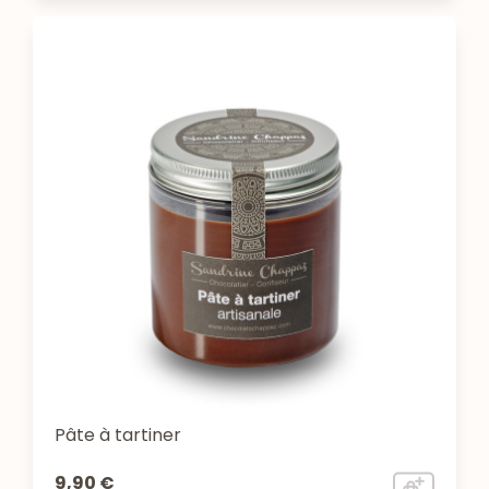
Pâte à tartiner
9,90 €