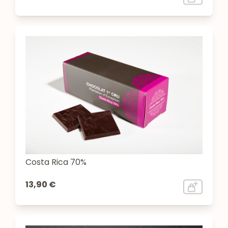
Costa Rica 70%
13,90 €