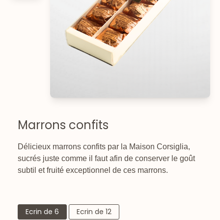
Marrons confits
Délicieux marrons confits par la Maison Corsiglia,
sucrés juste comme il faut afin de conserver le goût
subtil et fruité exceptionnel de ces marrons.
Ecrin de 6
Ecrin de 12