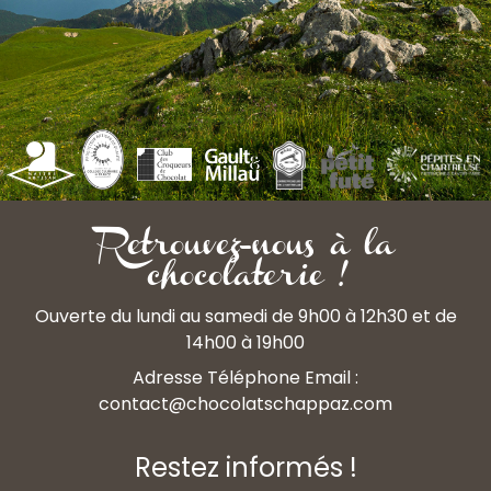
Retrouvez-nous à la
chocolaterie !
Ouverte du lundi au samedi de 9h00 à 12h30 et de
14h00 à 19h00
Adresse Téléphone Email :
contact@chocolatschappaz.com
Restez informés !