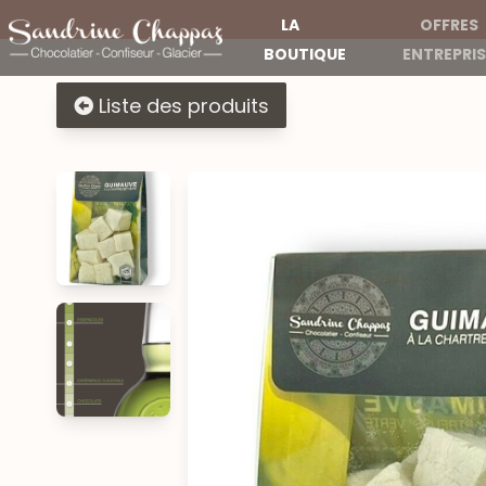
LA
OFFRES
BOUTIQUE
ENTREPRIS
Liste des produits