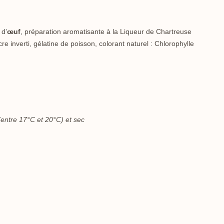
 d’
œuf
, préparation aromatisante à la Liqueur de Chartreuse
re inverti, gélatine de poisson, colorant naturel : Chlorophylle
(entre 17°C et 20°C) et sec