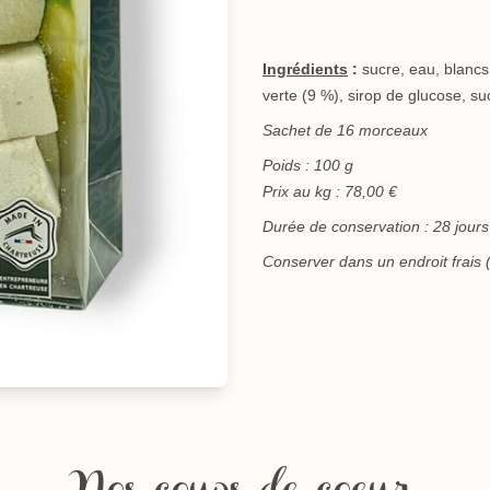
Ingrédients
:
sucre, eau, blancs
verte (9 %), sirop de glucose, suc
Sachet de 16 morceaux
Poids : 100 g
Prix au kg : 78,00 €
Durée de conservation : 28 jours
Conserver dans un endroit frais 