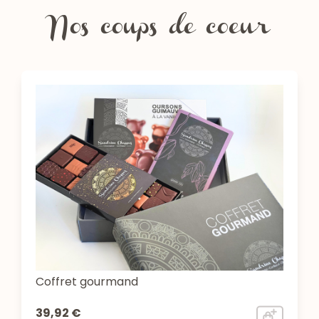
Nos coups de coeur
Coffret gourmand
39,92 €