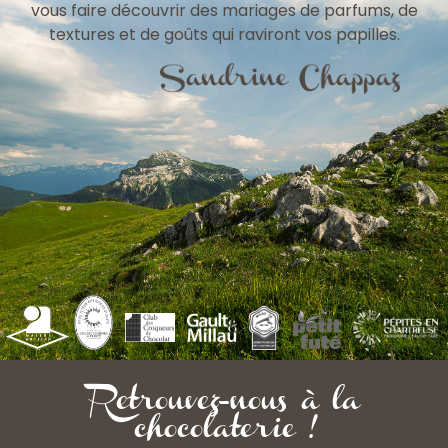
vous faire découvrir des mariages de parfums, de
textures et de goûts qui raviront vos papilles.
Retrouvez-nous à la
chocolaterie !