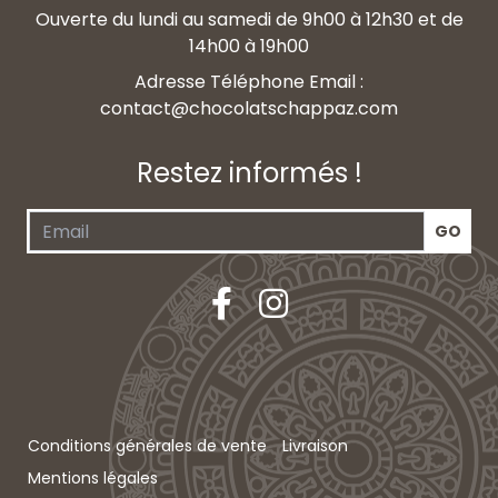
Ouverte du lundi au samedi de 9h00 à 12h30 et de
14h00 à 19h00
Adresse Téléphone Email :
contact@chocolatschappaz.com
Restez informés !
Conditions générales de vente
Livraison
Mentions légales