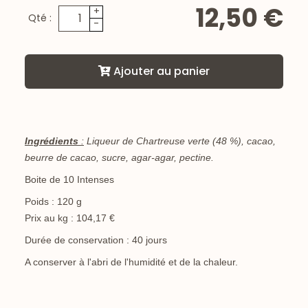
12,50 €
+
Qté :
-
Ajouter au panier
Ingrédients
:
Liqueur de Chartreuse verte (48 %), cacao,
beurre de cacao, sucre, agar-agar, pectine.
Boite de 10 Intenses
Poids : 120 g
Prix au kg : 104,17 €
Durée de conservation : 40 jours
A conserver à l'abri de l'humidité et de la chaleur.