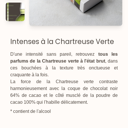
Intenses à la Chartreuse Verte
D'une intensité sans pareil, retrouvez
tous les
parfums de la Chartreuse verte à l'état brut
, dans
ces bouchées à la texture très onctueuse et
craquante à la fois.
La force de la Chartreuse verte contraste
harmonieusement avec la coque de chocolat noir
64% de cacao et le côté musclé de la poudre de
cacao 100% qui l'habille délicatement.
* contient de l'alcool