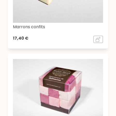
Marrons confits
17,40 €