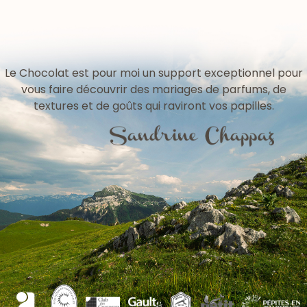
Le Chocolat est pour moi un support exceptionnel pour
vous faire découvrir des mariages de parfums, de
textures et de goûts qui raviront vos papilles.