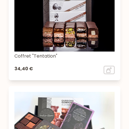
Coffret "Tentation"
34,40 €