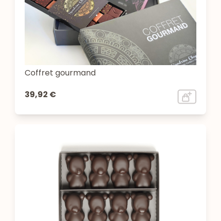
Coffret gourmand
39,92 €