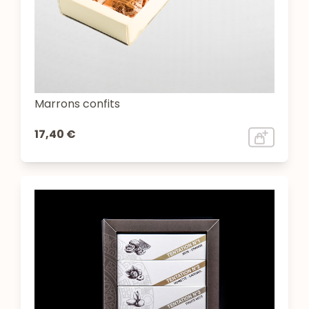
Marrons confits
17,40 €