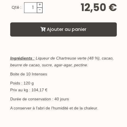
12,50 €
+
Qté :
-
Ajouter au panier
Ingrédients
:
Liqueur de Chartreuse verte (48 %), cacao,
beurre de cacao, sucre, agar-agar, pectine.
Boite de 10 Intenses
Poids : 120 g
Prix au kg : 104,17 €
Durée de conservation : 40 jours
A conserver à l'abri de l'humidité et de la chaleur.