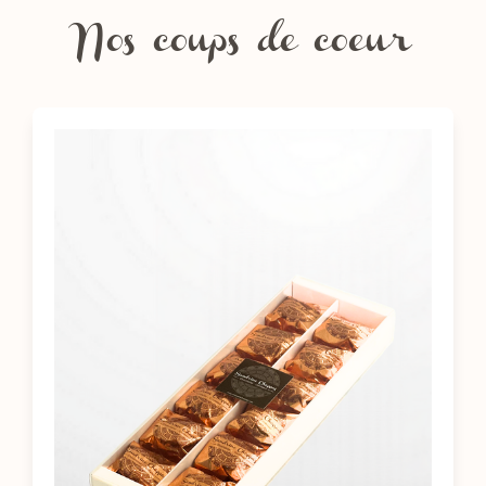
Nos coups de coeur