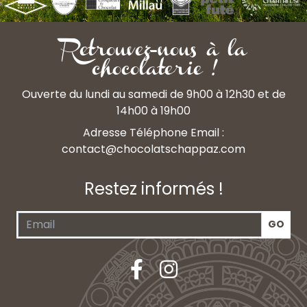
Retrouvez-nous à la
chocolaterie !
Ouverte du lundi au samedi de 9h00 à 12h30 et de
14h00 à 19h00
Adresse Téléphone Email :
contact@chocolatschappaz.com
Restez informés !