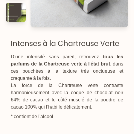
Intenses à la Chartreuse Verte
D'une intensité sans pareil, retrouvez
tous les
parfums de la Chartreuse verte à l'état brut
, dans
ces bouchées à la texture très onctueuse et
craquante à la fois.
La force de la Chartreuse verte contraste
harmonieusement avec la coque de chocolat noir
64% de cacao et le côté musclé de la poudre de
cacao 100% qui l'habille délicatement.
* contient de l'alcool