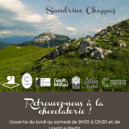
Retrouvez-nous à la
chocolaterie !
Ouverte du lundi au samedi de 9h00 à 12h30 et de
14h00 à 19h00