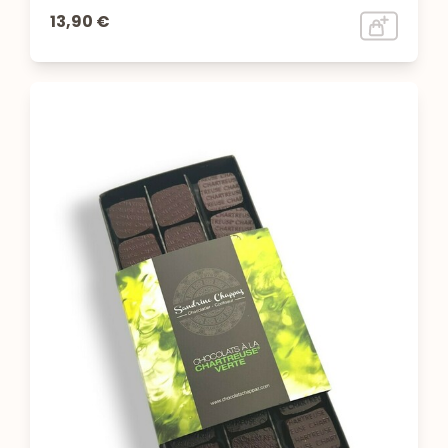
13,90 €