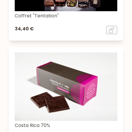
Coffret "Tentation"
34,40 €
Costa Rica 70%