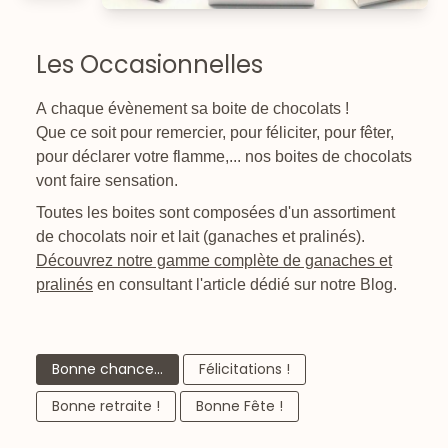
Les Occasionnelles
A chaque évènement sa boite de chocolats !
Que ce soit pour remercier, pour féliciter, pour fêter,
pour déclarer votre flamme,... nos boites de chocolats
vont faire sensation.
Toutes les boites sont composées d'un assortiment
de chocolats noir et lait (ganaches et pralinés).
Découvrez notre gamme complète de ganaches et
pralinés
en consultant l'article dédié sur notre Blog.
Bonne chance...
Félicitations !
Bonne retraite !
Bonne Fête !