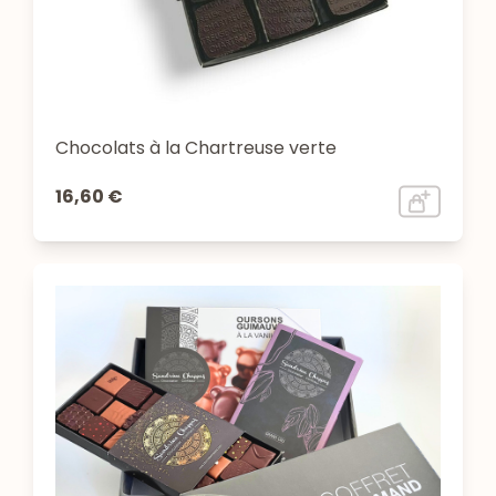
Chocolats à la Chartreuse verte
16,60 €