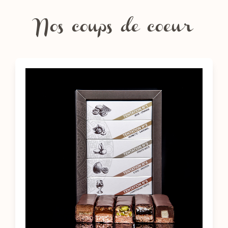
Nos coups de coeur