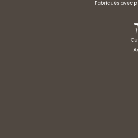
Fabriqués avec p
Ouv
A