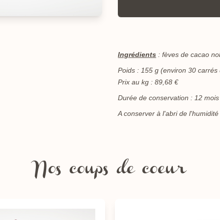
Ingrédients
: fèves de cacao no
Poids : 155 g (environ 30 carrés
Prix au kg : 89,68 €
Durée de conservation : 12 mois
A conserver à l'abri de l'humidité
Nos coups de coeur