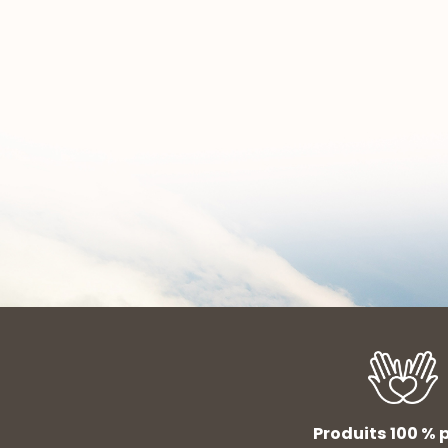
Produits 100 % p