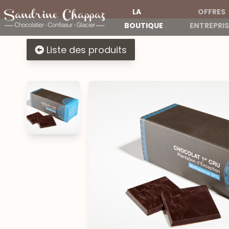
LA
OFFRES
BOUTIQUE
ENTREPRIS
Liste des produits