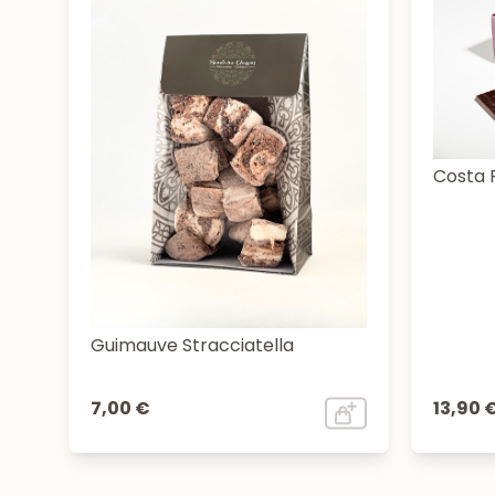
Costa 
Guimauve Stracciatella
7,00 €
13,90 