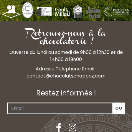
Retrouvez-nous à la
chocolaterie !
Ouverte du lundi au samedi de 9h00 à 12h30 et de
14h00 à 19h00
Adresse Téléphone Email :
contact@chocolatschappaz.com
Restez informés !