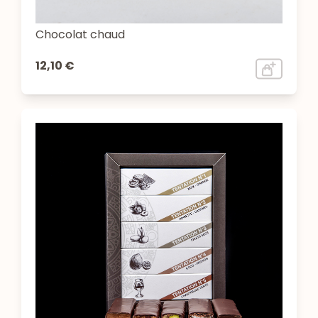
Chocolat chaud
12,10 €