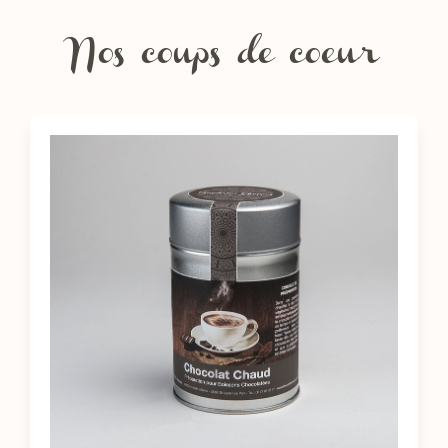
Nos coups de coeur