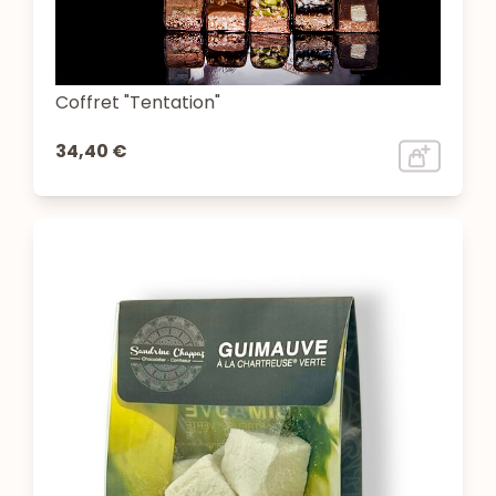
Coffret "Tentation"
34,40 €