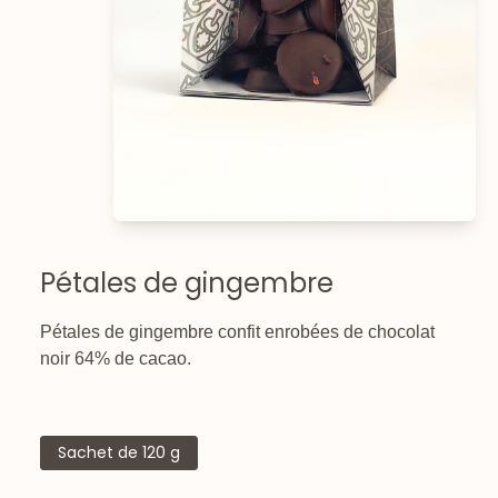
Pétales de gingembre
Pétales de gingembre confit enrobées de chocolat
noir 64% de cacao.
Sachet de 120 g