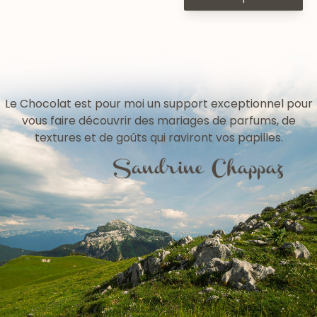
Le Chocolat est pour moi un support exceptionnel pour
vous faire découvrir des mariages de parfums, de
textures et de goûts qui raviront vos papilles.