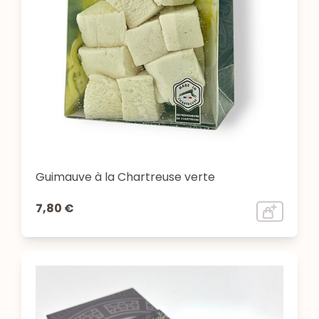
Guimauve à la Chartreuse verte
7,80 €