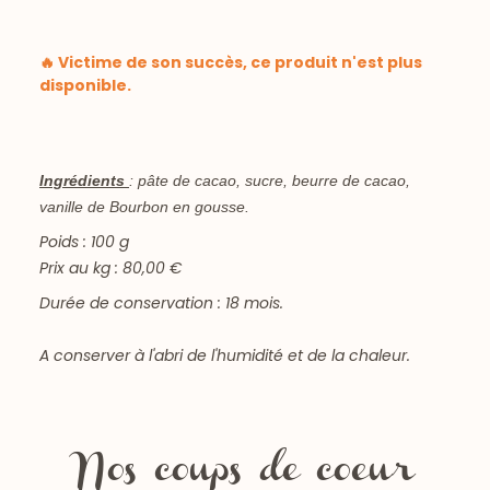
🔥 Victime de son succès, ce produit n'est plus
disponible.
Ingrédients
: pâte de cacao, sucre, beurre de cacao,
vanille de Bourbon en gousse.
Poids : 100 g
Prix au kg : 80,00 €
Durée de conservation : 18 mois.
A conserver à l'abri de l'humidité et de la chaleur.
Nos coups de coeur