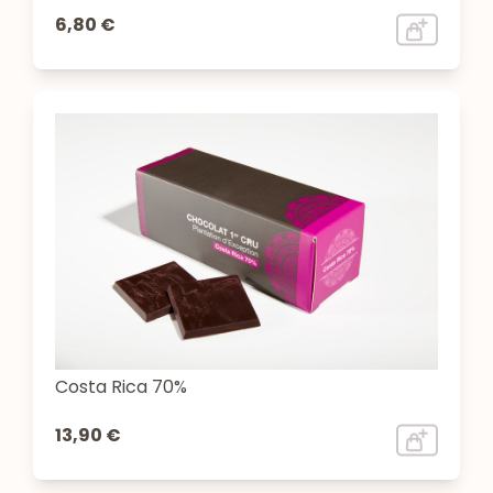
6,80 €
Costa Rica 70%
13,90 €