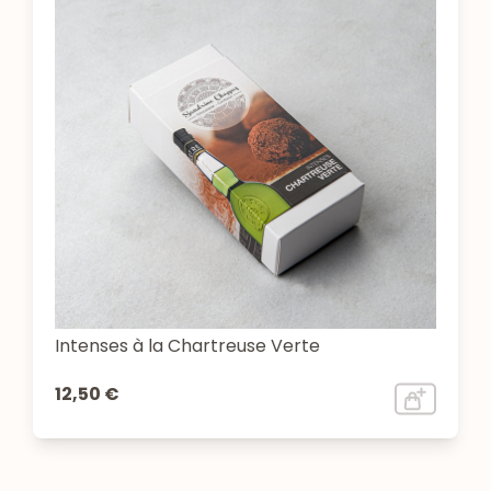
Intenses à la Chartreuse Verte
12,50 €