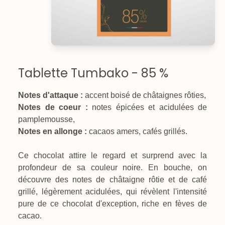
Tablette Tumbako - 85 %
Notes d'attaque :
accent boisé de châtaignes rôties,
Notes de coeur :
notes épicées et acidulées de
pamplemousse,
Notes en allonge :
cacaos amers, cafés grillés.
Ce chocolat attire le regard et surprend avec la
profondeur de sa couleur noire. En bouche, on
découvre des notes de châtaigne rôtie et de café
grillé, légèrement acidulées, qui révèlent l'intensité
pure de ce chocolat d'exception, riche en fèves de
cacao.