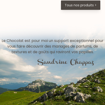
Tous nos produits >
Le Chocolat est pour moi un support exceptionnel pour
vous faire découvrir des mariages de parfums, de
textures et de goûts qui raviront vos papilles.