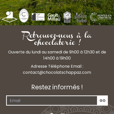
Retrouvez-nous à la
chocolaterie !
Ouverte du lundi au samedi de 9h00 à 12h30 et de
14h00 à 19h00
Adresse Téléphone Email :
contact@chocolatschappaz.com
Restez informés !