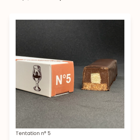
Tentation n° 5