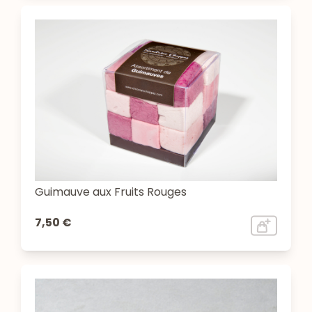
Guimauve aux Fruits Rouges
7,50 €