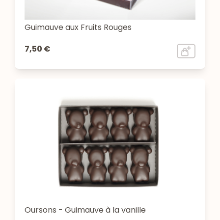
Guimauve aux Fruits Rouges
7,50 €
Oursons - Guimauve à la vanille