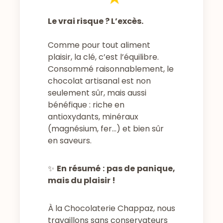
Le vrai risque ? L’excès.
Comme pour tout aliment
plaisir, la clé, c’est l’équilibre.
Consommé raisonnablement, le
chocolat artisanal est non
seulement sûr, mais aussi
bénéfique : riche en
antioxydants, minéraux
(magnésium, fer…) et bien sûr
en saveurs.
✨
En résumé : pas de panique,
mais du plaisir !
À la Chocolaterie Chappaz, nous
travaillons sans conservateurs