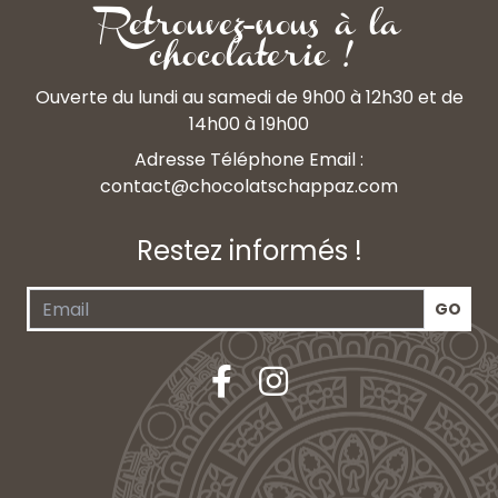
Retrouvez-nous à la
chocolaterie !
Ouverte du lundi au samedi de 9h00 à 12h30 et de
14h00 à 19h00
Adresse Téléphone Email :
contact@chocolatschappaz.com
Restez informés !