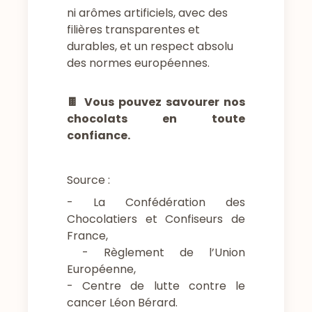
ni arômes artificiels, avec des
filières transparentes et
durables, et un respect absolu
des normes européennes.
🍫
Vous pouvez savourer nos
chocolats en toute
confiance.
Source :
- La Confédération des
Chocolatiers et Confiseurs de
France,
-
Règlement de l’Union
Européenne,
- Centre de lutte contre le
cancer Léon Bérard
.