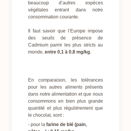
beaucoup d’autres espèces
végétales entrant dans notre
consommation courante.
Il faut savoir que l’Europe impose
des seuils de présence de
Cadmium parmi les plus stricts au
monde,
entre 0,1 à 0,8 mg/kg
.
En comparaison, les tolérances
pour les autres aliments présents
dans notre alimentation et que nous
consommons en bien plus grande
quantité et plus régulièrement que
le chocolat, sont :
- pour la
farine de blé (pain,