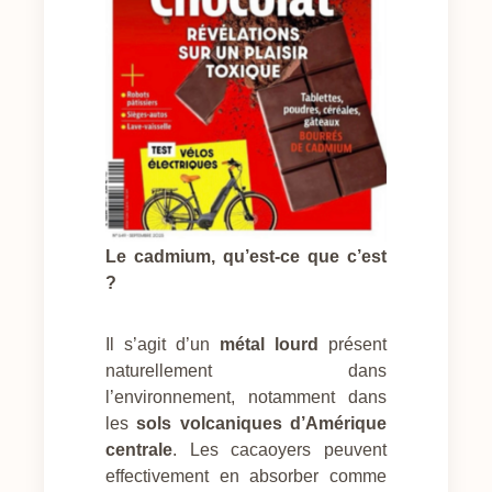
Le cadmium, qu’est-ce que c’est
?
Il s’agit d’un
métal lourd
présent
naturellement dans
l’environnement, notamment dans
les
sols volcaniques d’Amérique
centrale
. Les cacaoyers peuvent
effectivement en absorber comme