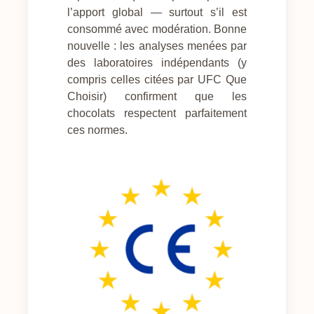
l’apport global — surtout s’il est
consommé avec modération. Bonne
nouvelle : les analyses menées par
des laboratoires indépendants (y
compris celles citées par UFC Que
Choisir) confirment que les
chocolats respectent parfaitement
ces normes.