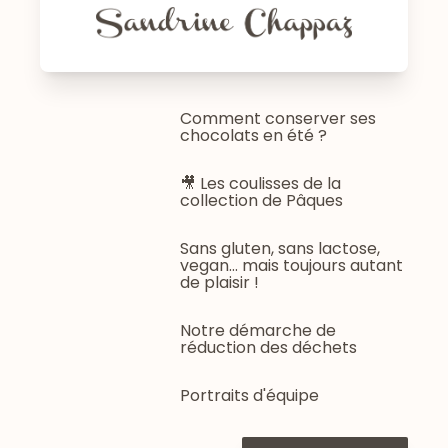
Comment conserver ses
chocolats en été ?
🎥 Les coulisses de la
collection de Pâques
Sans gluten, sans lactose,
vegan… mais toujours autant
de plaisir !
Notre démarche de
réduction des déchets
Portraits d'équipe