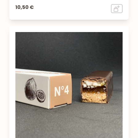
10,50 €