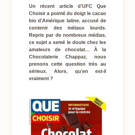
Un récent article d’UFC Que
Choisir a pointé du doigt le cacao
bio d’Amérique latine, accusé de
contenir des métaux lourds.
Repris par de nombreux médias,
ce sujet a semé le doute chez les
amateurs de chocolat… À la
Chocolaterie Chappaz, nous
prenons cette question très au
sérieux. Alors, qu’en est-il
vraiment ?