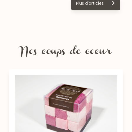
>
Plus d'articles
Nos coups de coeur