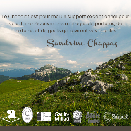
Le Chocolat est pour moi un support exceptionnel pour
vous faire découvrir des mariages de parfums, de
textures et de goûts qui raviront vos papilles.