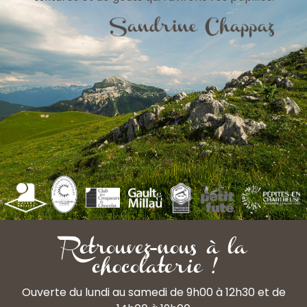
Retrouvez-nous à la
chocolaterie !
Ouverte du lundi au samedi de 9h00 à 12h30 et de