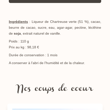
Ingrédients
: Liqueur de Chartreuse verte (51 %), cacao,
beurre de cacao, sucre, eau, agar-agar, pectine, lécithine
de
soja
, extrait naturel de vanille.
Poids : 110 g
Prix au kg : 98,18 €
Durée de conservation : 1 mois
A conserver à l'abri de l'humidité et de la chaleur.
Nos coups de coeur