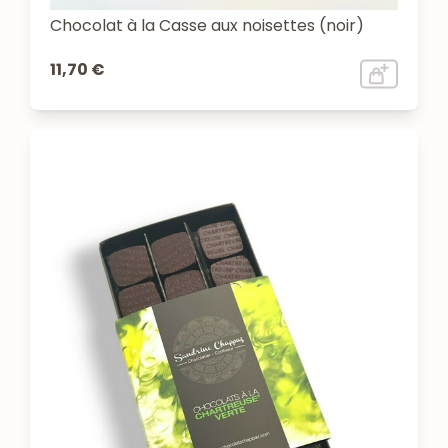
Chocolat à la Casse aux noisettes (noir)
11,70 €