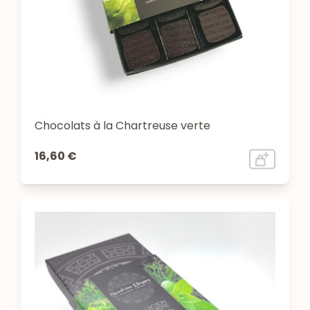
Chocolats à la Chartreuse verte
16,60 €