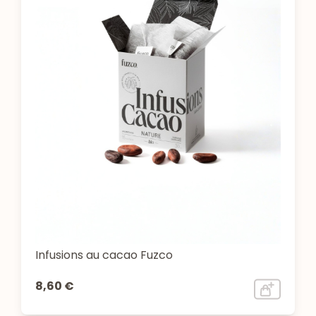
Infusions au cacao Fuzco
8,60 €