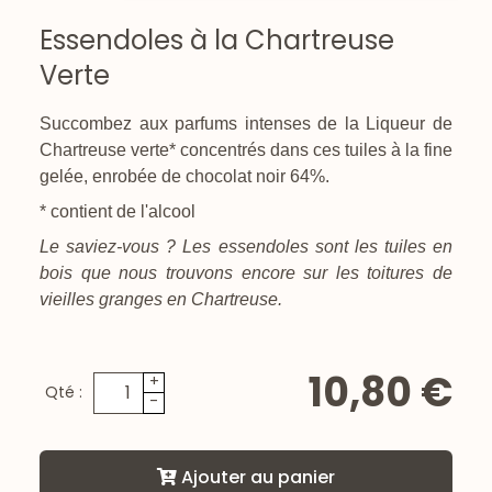
Essendoles à la Chartreuse
Verte
Succombez aux parfums intenses de la Liqueur de
Chartreuse verte* concentrés dans ces tuiles à la fine
gelée, enrobée de chocolat noir 64%.
* contient de l'alcool
Le saviez-vous ? Les essendoles sont les tuiles en
bois que nous trouvons encore sur les toitures de
vieilles granges en Chartreuse.
10,80 €
+
Qté :
-
Ajouter au panier