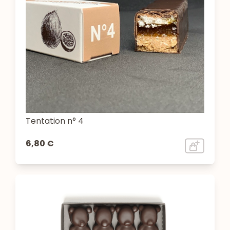
Tentation n° 4
6,80 €