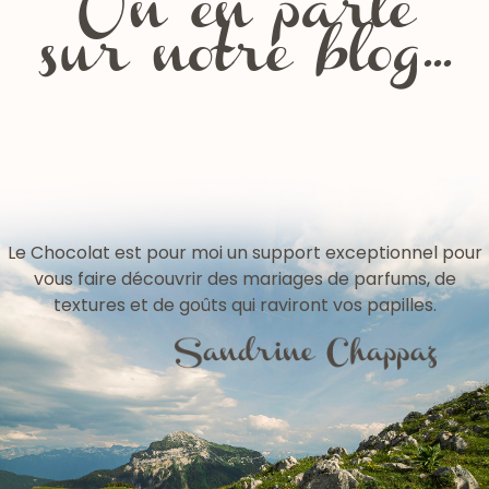
On en parle
sur notre blog...
Les fêtes de la Chartreuse
Le Chocolat est pour moi un support exceptionnel pour
vous faire découvrir des mariages de parfums, de
textures et de goûts qui raviront vos papilles.