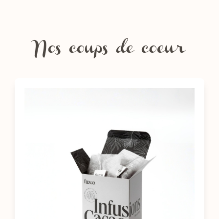
Nos coups de coeur