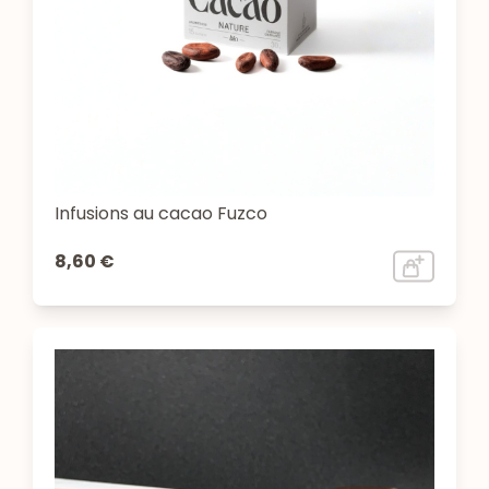
Infusions au cacao Fuzco
8,60 €