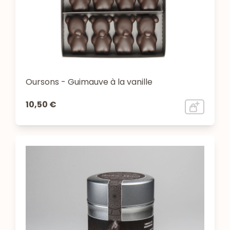
Oursons - Guimauve à la vanille
10,50 €