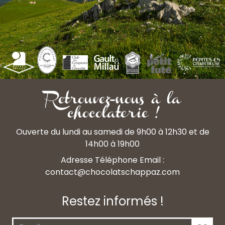
Retrouvez-nous à la
chocolaterie !
Ouverte du lundi au samedi de 9h00 à 12h30 et de
14h00 à 19h00
Adresse Téléphone Email :
contact@chocolatschappaz.com
Restez informés !