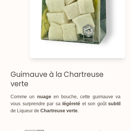
Guimauve à la Chartreuse
verte
Comme un
nuage
en bouche, cette guimauve va
vous surprendre par sa
légèreté
et son goût
subtil
de Liqueur de
Chartreuse verte
.