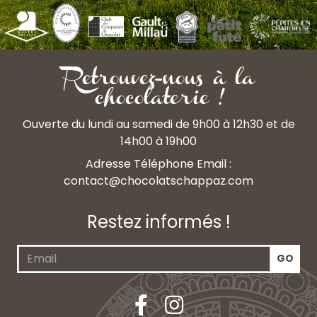
Retrouvez-nous à la
chocolaterie !
Ouverte du lundi au samedi de 9h00 à 12h30 et de
14h00 à 19h00
Adresse Téléphone Email :
contact@chocolatschappaz.com
Restez informés !