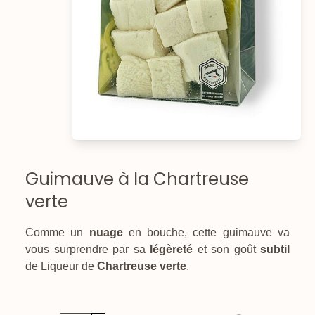
Guimauve à la Chartreuse
verte
Comme un
nuage
en bouche, cette guimauve va
vous surprendre par sa
légèreté
et son goût
subtil
de Liqueur de
Chartreuse verte
.