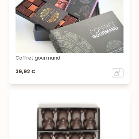
Coffret gourmand
39,92 €