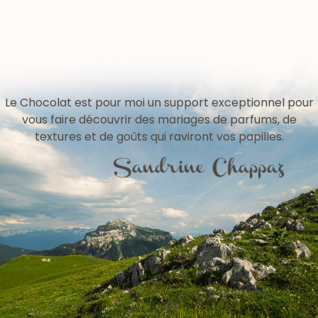
Le Chocolat est pour moi un support exceptionnel pour
vous faire découvrir des mariages de parfums, de
textures et de goûts qui raviront vos papilles.