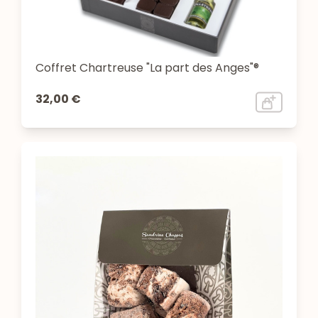
Coffret Chartreuse "La part des Anges"®
32,00 €