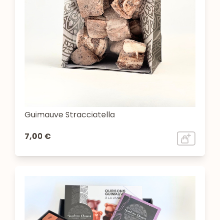
Guimauve Stracciatella
7,00 €