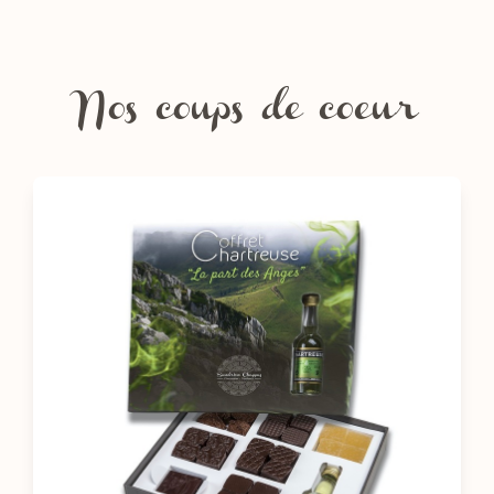
Nos coups de coeur