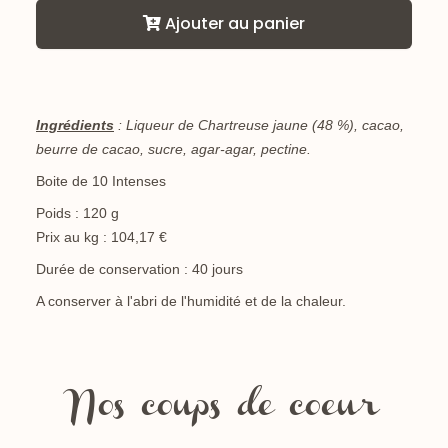
Ajouter au panier
Ingrédients
: Liqueur de Chartreuse jaune (48 %), cacao,
beurre de cacao, sucre, agar-agar, pectine.
Boite de 10 Intenses
Poids : 120 g
Prix au kg : 104,17 €
Durée de conservation : 40 jours
A conserver à l'abri de l'humidité et de la chaleur.
Nos coups de coeur