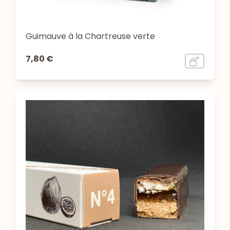
Guimauve à la Chartreuse verte
7,80 €