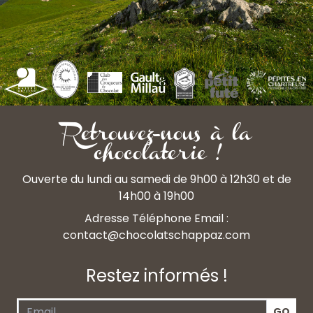
Retrouvez-nous à la
chocolaterie !
Ouverte du lundi au samedi de 9h00 à 12h30 et de
14h00 à 19h00
Adresse Téléphone Email :
contact@chocolatschappaz.com
Restez informés !