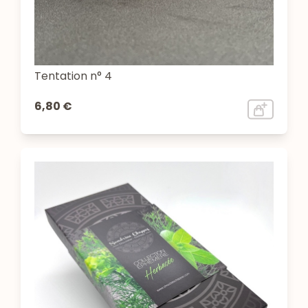
Tentation n° 4
6,80 €