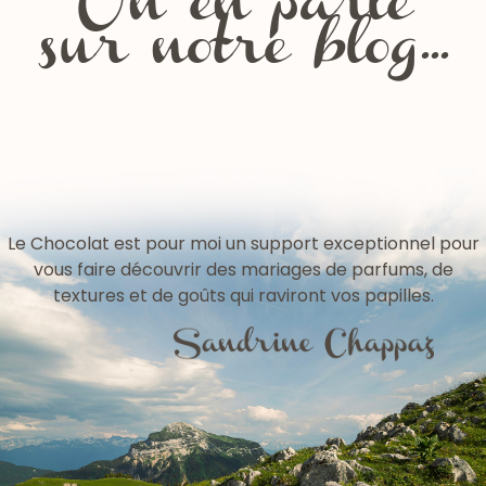
On en parle
sur notre blog...
Les fêtes de la Chartreuse
Le Chocolat est pour moi un support exceptionnel pour
vous faire découvrir des mariages de parfums, de
textures et de goûts qui raviront vos papilles.