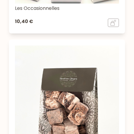
Les Occasionnelles
10,40 €