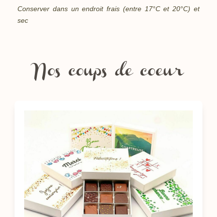
Conserver dans un endroit frais (entre 17°C et 20°C) et
sec
Nos coups de coeur