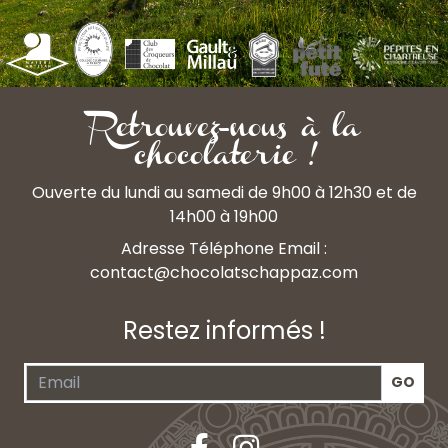
Retrouvez-nous à la
chocolaterie !
Ouverte du lundi au samedi de 9h00 à 12h30 et de
14h00 à 19h00
Adresse Téléphone Email :
contact@chocolatschappaz.com
Restez informés !