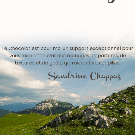
pralinés
Le Chocolat est pour moi un support exceptionnel pour
vous faire découvrir des mariages de parfums, de
textures et de goûts qui raviront vos papilles.