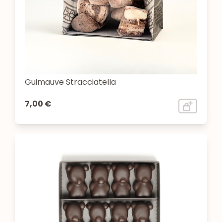
Guimauve Stracciatella
7,00 €