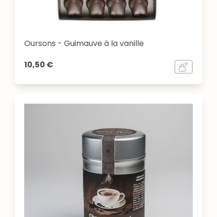
Oursons - Guimauve à la vanille
10,50 €