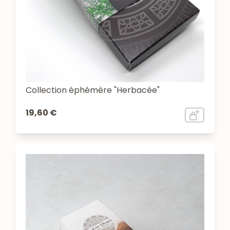
Collection éphémère "Herbacée"
19,60 €