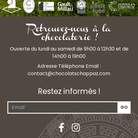
Retrouvez-nous à la
chocolaterie !
Ouverte du lundi au samedi de 9h00 à 12h30 et de
14h00 à 19h00
Adresse Téléphone Email :
contact@chocolatschappaz.com
Restez informés !