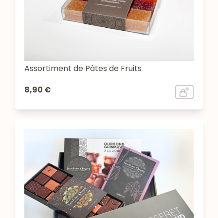
Assortiment de Pâtes de Fruits
8,90 €