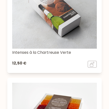
Intenses à la Chartreuse Verte
12,50 €