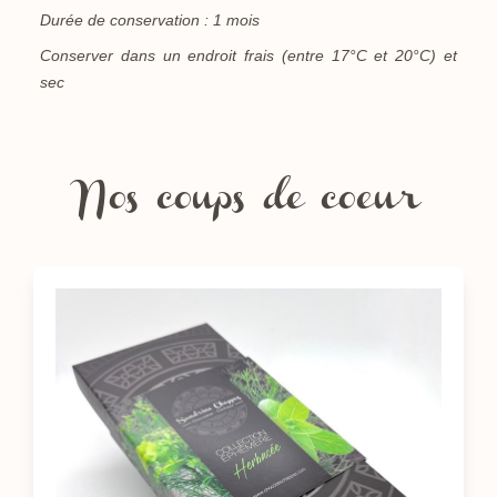
Durée de conservation : 1 mois
Conserver dans un endroit frais (entre 17°C et 20°C) et
sec
Nos coups de coeur