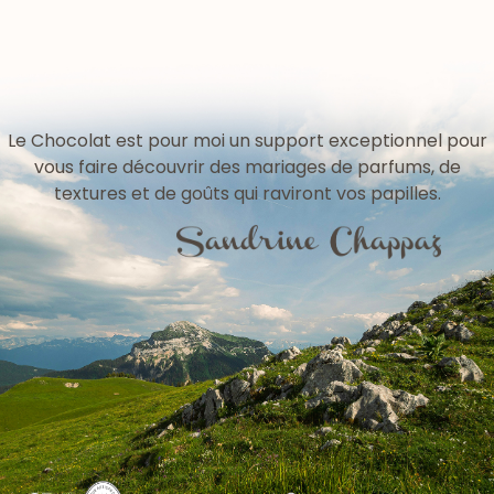
Le Chocolat est pour moi un support exceptionnel pour
vous faire découvrir des mariages de parfums, de
textures et de goûts qui raviront vos papilles.