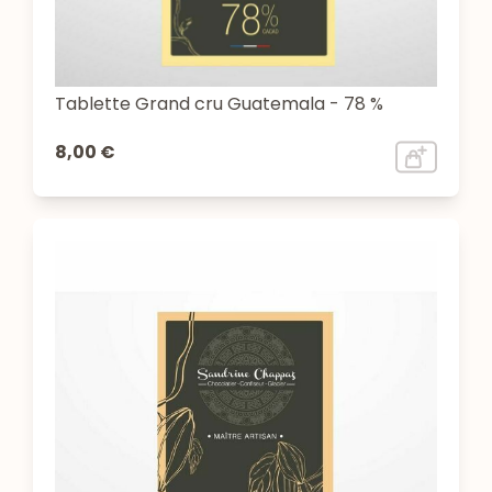
Tablette Grand cru Guatemala - 78 %
8,00 €