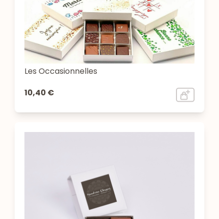
Les Occasionnelles
10,40 €