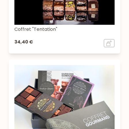
Coffret "Tentation"
34,40 €