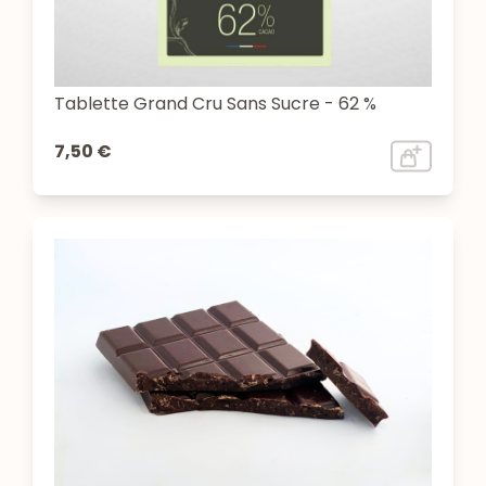
Tablette Grand Cru Sans Sucre - 62 %
7,50 €