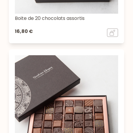
Boite de 20 chocolats assortis
16,80 €