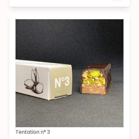
Tentation n° 3