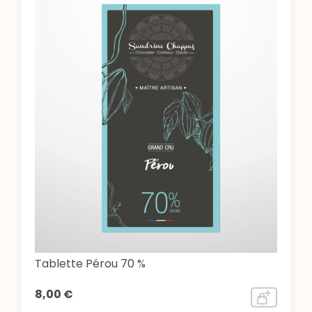
Tablette Pérou 70 %
8,00 €