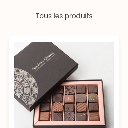
Tous les produits