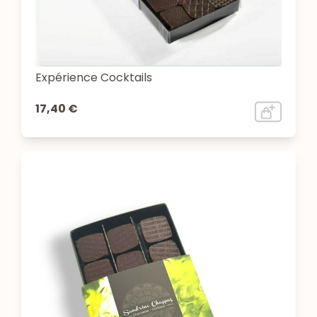
Expérience Cocktails
17,40 €