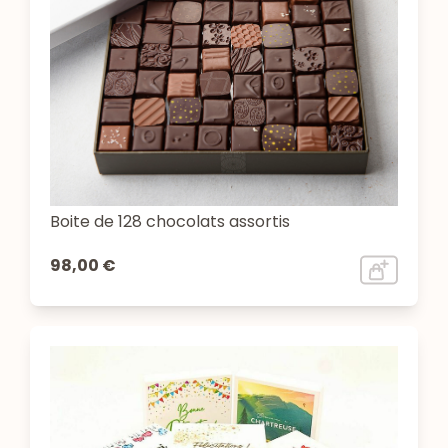
Boite de 128 chocolats assortis
98,00 €