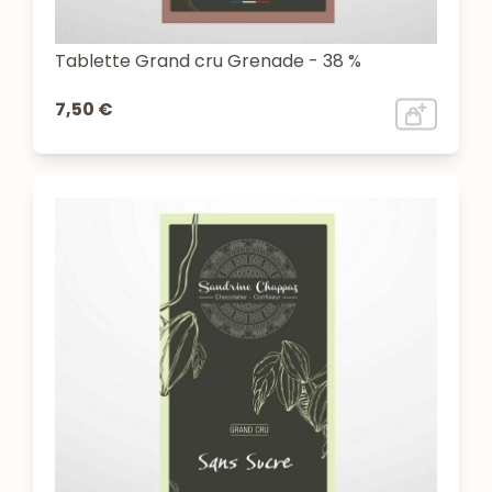
Tablette Grand cru Grenade - 38 %
7,50 €