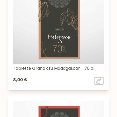
Tablette Grand cru Madagascar - 70 %
8,00 €