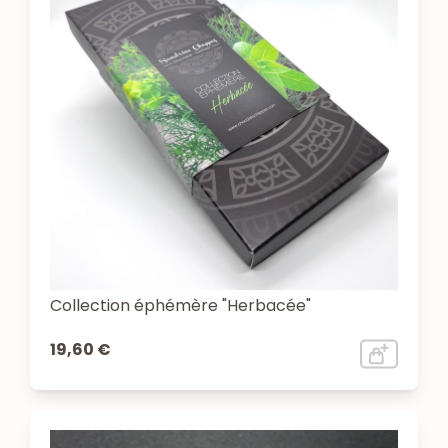
Collection éphémère "Herbacée"
19,60 €