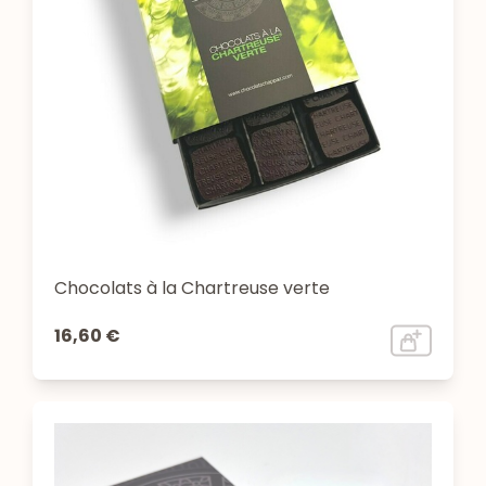
Chocolats à la Chartreuse verte
16,60 €