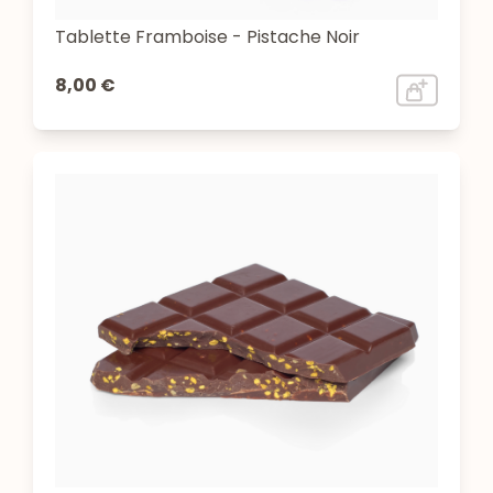
Tablette Framboise - Pistache Noir
8,00 €