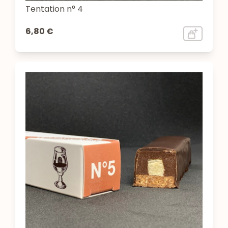
Tentation n° 4
6,80 €