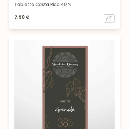
Tablette Costa Rica 40 %
7,50 €