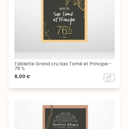
Tablette Grand cru Sao Tomé et Principe -
76 %
8,00 €