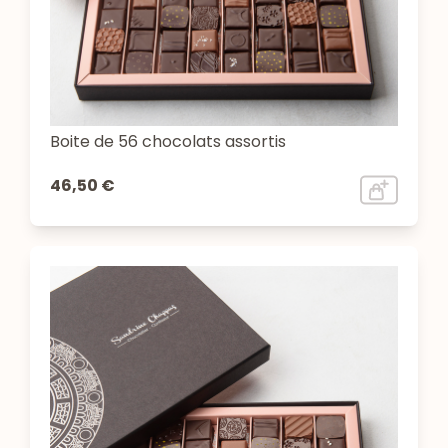
Boite de 56 chocolats assortis
46,50 €