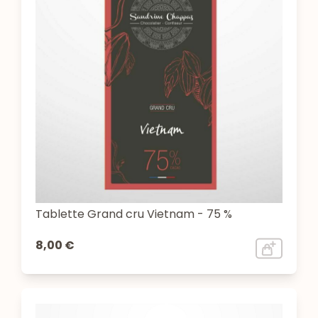
Tablette Grand cru Vietnam - 75 %
8,00 €