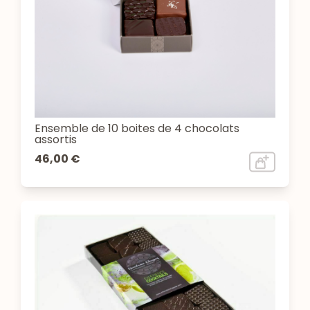
Ensemble de 10 boites de 4 chocolats
assortis
46,00 €