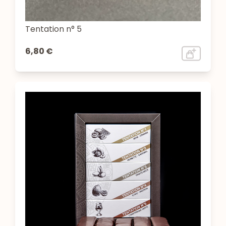
Tentation n° 5
6,80 €