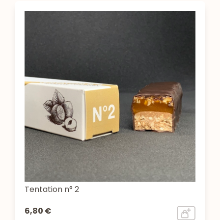
Tentation n° 2
6,80 €