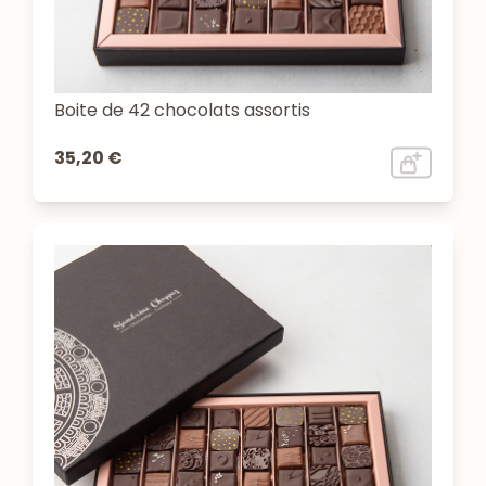
Boite de 42 chocolats assortis
35,20 €