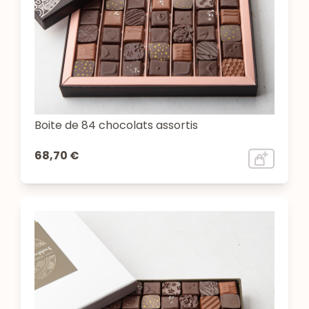
Boite de 84 chocolats assortis
68,70 €