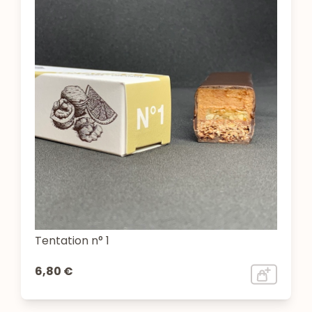
Tentation n° 1
6,80 €