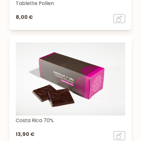
Tablette Pollen
8,00 €
Costa Rica 70%
13,90 €