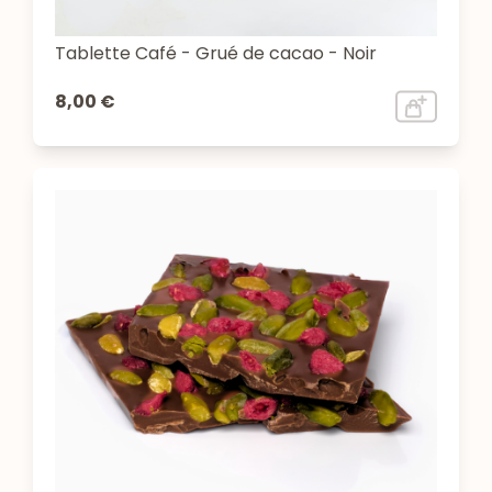
Tablette Café - Grué de cacao - Noir
8,00 €